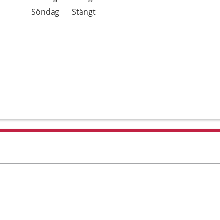
Söndag
Stängt