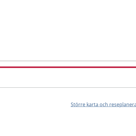
Större karta och reseplaner