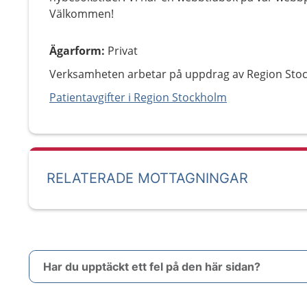
Välkommen!
Ägarform
:
Privat
Verksamheten arbetar på uppdrag av Region Sto
Patientavgifter i Region Stockholm
RELATERADE MOTTAGNINGAR
Har du upptäckt ett fel på den här sidan?