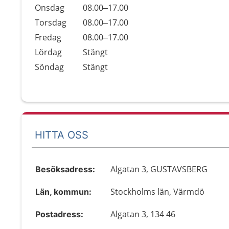
Onsdag
08.00–17.00
Torsdag
08.00–17.00
Fredag
08.00–17.00
Lördag
Stängt
Söndag
Stängt
HITTA OSS
Algatan 3, GUSTAVSBERG
Besöksadress:
Stockholms län, Värmdö
Län, kommun:
Algatan 3, 134 46
Postadress: