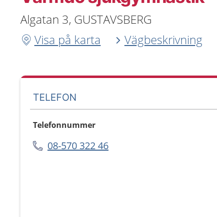
Algatan 3, GUSTAVSBERG
Visa på karta
Vägbeskrivning
TELEFON
Telefonnummer
08-570 322 46