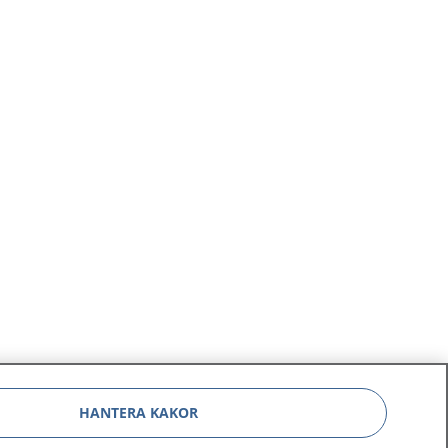
HANTERA KAKOR