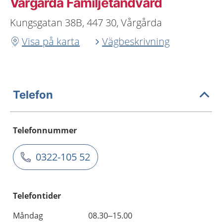
Vårgårda Familjetandvård
Kungsgatan 38B, 447 30, Vårgårda
Visa på karta
Vägbeskrivning
Telefon
Telefonnummer
0322-105 52
Telefontider
Måndag
08.30–15.00