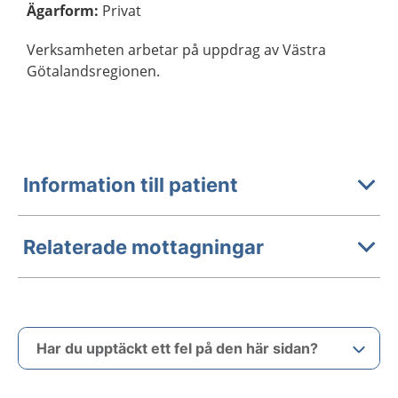
Ägarform
:
Privat
Verksamheten arbetar på uppdrag av Västra
Götalandsregionen.
Information till patient
Relaterade mottagningar
Har du upptäckt ett fel på den här sidan?