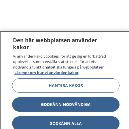
Den här webbplatsen använder
kakor
Vi använder kakor, cookies, för att ge dig en förbättrad
upplevelse, sammanställa statistik och för att viss
nödvändig funktionalitet ska fungera på webbplatsen.
Läs mer om hur vi använder kakor
HANTERA KAKOR
GODKÄNN NÖDVÄNDIGA
GODKÄNN ALLA