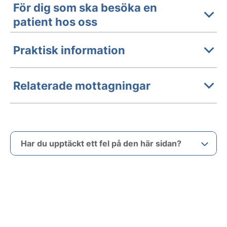
För dig som ska besöka en
patient hos oss
Praktisk information
Relaterade mottagningar
Har du upptäckt ett fel på den här sidan?