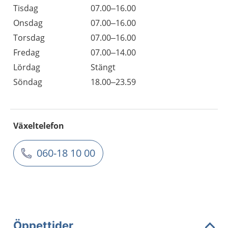
Tisdag
07.00–16.00
Onsdag
07.00–16.00
Torsdag
07.00–16.00
Fredag
07.00–14.00
Lördag
Stängt
Söndag
18.00–23.59
Växeltelefon
060-18 10 00
Öppettider