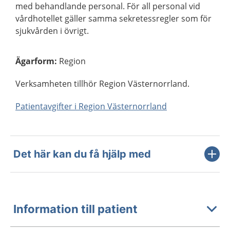
med behandlande personal. För all personal vid
vårdhotellet gäller samma sekretessregler som för
sjukvården i övrigt.
Ägarform
:
Region
Verksamheten tillhör Region Västernorrland.
Patientavgifter i Region Västernorrland
Det här kan du få hjälp med
Information till patient