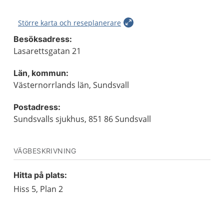
Större karta och reseplanerare
Besöksadress:
Lasarettsgatan 21
Län, kommun:
Västernorrlands län, Sundsvall
Postadress:
Sundsvalls sjukhus, 851 86 Sundsvall
VÄGBESKRIVNING
Hitta på plats:
Hiss 5, Plan 2