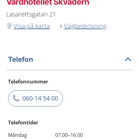
Vårdhotellet Skvadern
Lasarettsgatan 21
Visa på karta
Vägbeskrivning
Telefon
Telefonnummer
060-14 54 00
Telefontider
Måndag
07.00–16.00