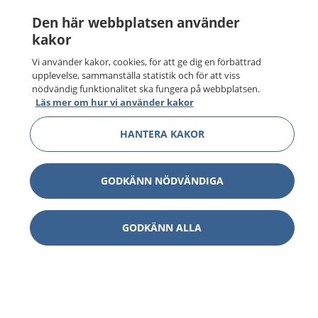
Den här webbplatsen använder
kakor
Vi använder kakor, cookies, för att ge dig en förbättrad
upplevelse, sammanställa statistik och för att viss
nödvändig funktionalitet ska fungera på webbplatsen.
Läs mer om hur vi använder kakor
HANTERA KAKOR
GODKÄNN NÖDVÄNDIGA
GODKÄNN ALLA