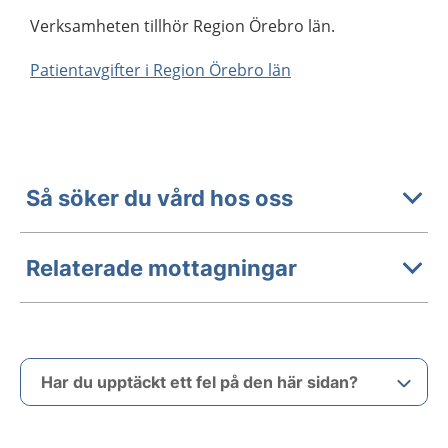
Verksamheten tillhör Region Örebro län.
Patientavgifter i Region Örebro län
Så söker du vård hos oss
Relaterade mottagningar
Har du upptäckt ett fel på den här sidan?