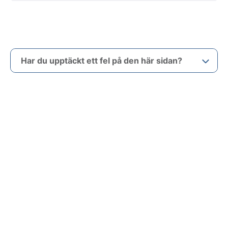
Har du upptäckt ett fel på den här sidan?