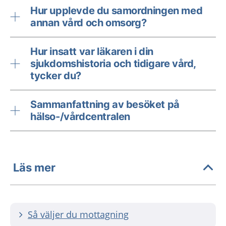
Hur upplevde du samordningen med
annan vård och omsorg?
Hur insatt var läkaren i din
sjukdomshistoria och tidigare vård,
tycker du?
Sammanfattning av besöket på
hälso-/vårdcentralen
Läs mer
Så väljer du mottagning