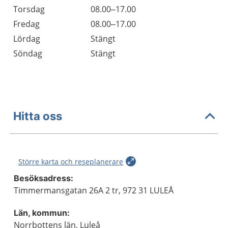
Torsdag
08.00–17.00
Fredag
08.00–17.00
Lördag
Stängt
Söndag
Stängt
Hitta oss
Större karta och reseplanerare
Besöksadress:
Timmermansgatan 26A 2 tr, 972 31 LULEÅ
Län, kommun:
Norrbottens län, Luleå