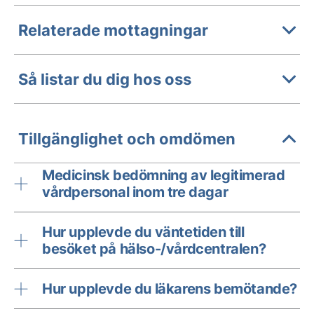
Relaterade mottagningar
Så listar du dig hos oss
Tillgänglighet och omdömen
Medicinsk bedömning av legitimerad
vårdpersonal inom tre dagar
Hur upplevde du väntetiden till
besöket på hälso-/vårdcentralen?
Hur upplevde du läkarens bemötande?