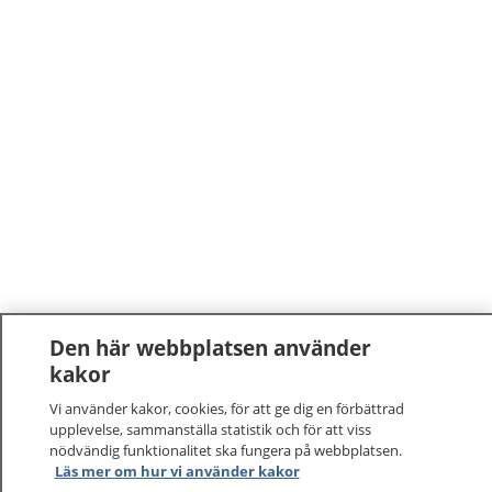
Den här webbplatsen använder
kakor
Vi använder kakor, cookies, för att ge dig en förbättrad
upplevelse, sammanställa statistik och för att viss
nödvändig funktionalitet ska fungera på webbplatsen.
Läs mer om hur vi använder kakor