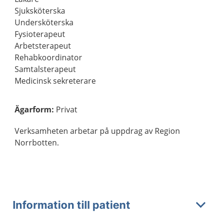
Sjuksköterska
Undersköterska
Fysioterapeut
Arbetsterapeut
Rehabkoordinator
Samtalsterapeut
Medicinsk sekreterare
Ägarform
:
Privat
Verksamheten arbetar på uppdrag av Region
Norrbotten.
Information till patient