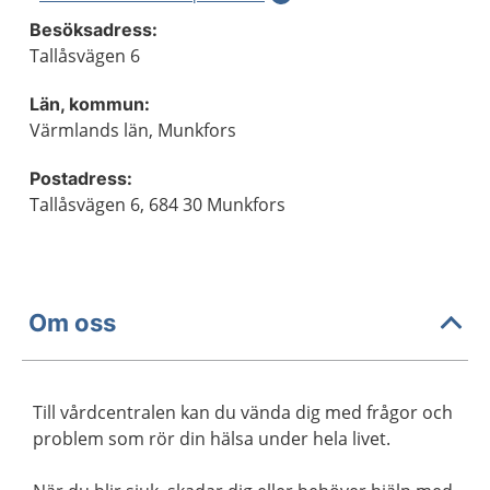
Besöksadress:
Tallåsvägen 6
Län, kommun:
Värmlands län, Munkfors
Postadress:
Tallåsvägen 6, 684 30 Munkfors
Om oss
Till vårdcentralen kan du vända dig med frågor och
problem som rör din hälsa under hela livet.