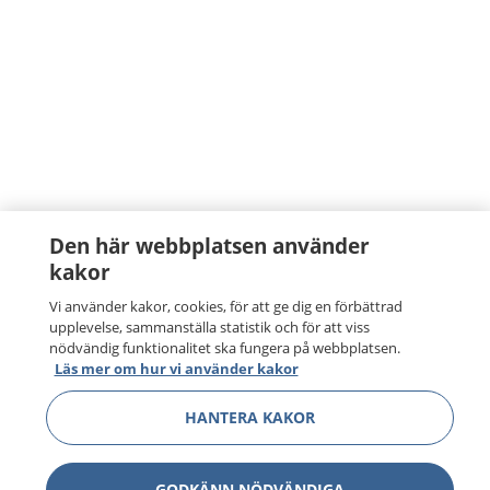
Den här webbplatsen använder
kakor
Vi använder kakor, cookies, för att ge dig en förbättrad
upplevelse, sammanställa statistik och för att viss
nödvändig funktionalitet ska fungera på webbplatsen.
Läs mer om hur vi använder kakor
HANTERA KAKOR
GODKÄNN NÖDVÄNDIGA