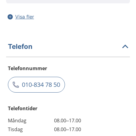
Visa fler
Telefon
Telefonnummer
010-834 78 50
Telefontider
Måndag
08.00–17.00
Tisdag
08.00–17.00