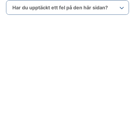
Har du upptäckt ett fel på den här sidan?