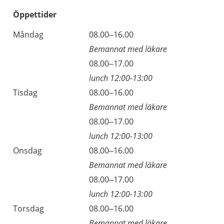
Öppettider
Öppettider
Kommentarer
Måndag
08.00–16.00
Dag
Bemannat med läkare
Måndag
08.00–17.00
lunch 12:00-13:00
Tisdag
08.00–16.00
Bemannat med läkare
Tisdag
08.00–17.00
lunch 12:00-13:00
Onsdag
08.00–16.00
Bemannat med läkare
Onsdag
08.00–17.00
lunch 12:00-13:00
Torsdag
08.00–16.00
Bemannat med läkare