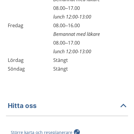
Torsdag
08.00–17.00
lunch 12:00-13:00
Fredag
08.00–16.00
Bemannat med läkare
Fredag
08.00–17.00
lunch 12:00-13:00
Lördag
Stängt
Söndag
Stängt
Hitta oss
Större karta och reseplanerare