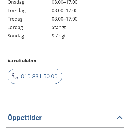
Onsdag
08.00–17.00
Torsdag
08.00–17.00
Fredag
08.00–17.00
Lördag
Stängt
Söndag
Stängt
Växeltelefon
010-831 50 00
Öppettider