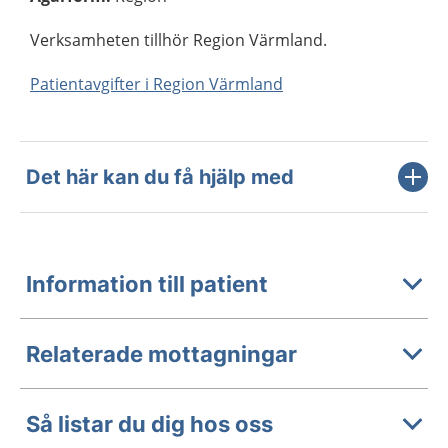
Verksamheten tillhör Region Värmland.
Patientavgifter i Region Värmland
Det här kan du få hjälp med
Information till patient
Relaterade mottagningar
Så listar du dig hos oss