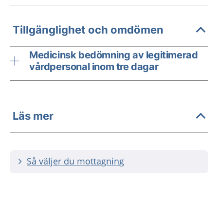
Tillgänglighet och omdömen
Medicinsk bedömning av legitimerad
vårdpersonal inom tre dagar
Läs mer
Så väljer du mottagning