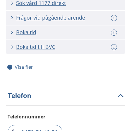
Sök vård 1177 direkt
Frågor vid pågående ärende
Boka tid
Boka tid till BVC
Visa fler
Telefon
Telefonnummer