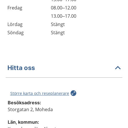
Fredag
08.00–12.00
Fredag
13.00–17.00
Lördag
Stängt
Söndag
Stängt
Hitta oss
Större karta och reseplanerare
Besöksadress:
Storgatan 2, Moheda
Län, kommun: