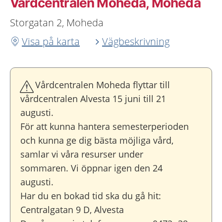
Vårdcentralen Moheda, Moheda
Storgatan 2, Moheda
Visa på karta
Vägbeskrivning
Vårdcentralen Moheda flyttar till
vårdcentralen Alvesta 15 juni till 21
augusti.
För att kunna hantera semesterperioden
och kunna ge dig bästa möjliga vård,
samlar vi våra resurser under
sommaren. Vi öppnar igen den 24
augusti.
Har du en bokad tid ska du gå hit:
Centralgatan 9 D, Alvesta