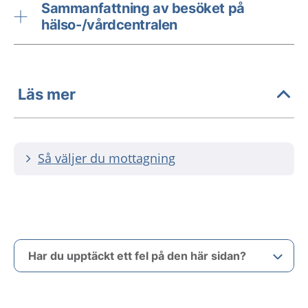
Sammanfattning av besöket på
hälso-/vårdcentralen
Läs mer
Så väljer du mottagning
Har du upptäckt ett fel på den här sidan?