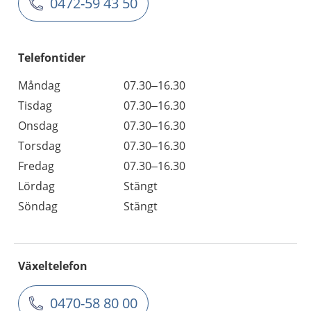
0472-59 43 50
Telefontider
Måndag
07.30–16.30
Tisdag
07.30–16.30
Onsdag
07.30–16.30
Torsdag
07.30–16.30
Fredag
07.30–16.30
Lördag
Stängt
Söndag
Stängt
Växeltelefon
0470-58 80 00