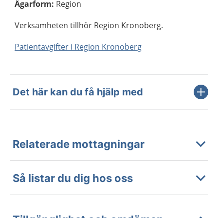
Ägarform
:
Region
Verksamheten tillhör Region Kronoberg.
Patientavgifter i Region Kronoberg
Det här kan du få hjälp med
Relaterade mottagningar
Så listar du dig hos oss