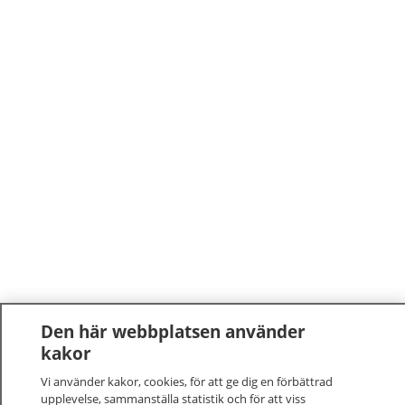
Den här webbplatsen använder
kakor
Vi använder kakor, cookies, för att ge dig en förbättrad
upplevelse, sammanställa statistik och för att viss