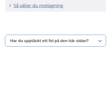
Så väljer du mottagning
Har du upptäckt ett fel på den här sidan?