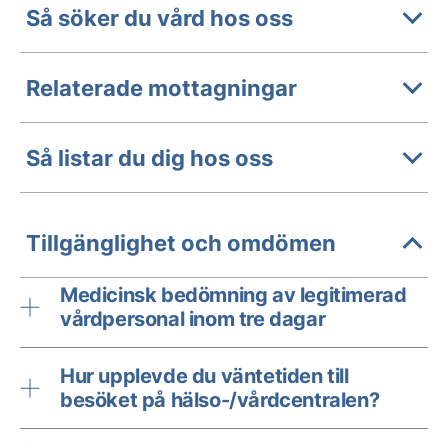
Så söker du vård hos oss
Relaterade mottagningar
Så listar du dig hos oss
Tillgänglighet och omdömen
Medicinsk bedömning av legitimerad
vårdpersonal inom tre dagar
Hur upplevde du väntetiden till
besöket på hälso-/vårdcentralen?