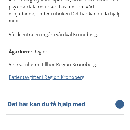
psykosociala resurser. Läs mer om vårt
erbjudande, under rubriken Det här kan du få hjälp
med.
Vårdcentralen ingår i vårdval Kronoberg.
Ägarform
:
Region
Verksamheten tillhör Region Kronoberg.
Patientavgifter i Region Kronoberg
Det här kan du få hjälp med