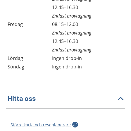
12.45–16.30
Endast provtagning
Fredag
08.15–12.00
Endast provtagning
12.45–16.30
Endast provtagning
Lördag
Ingen drop-in
Söndag
Ingen drop-in
Hitta oss
Större karta och reseplanerare