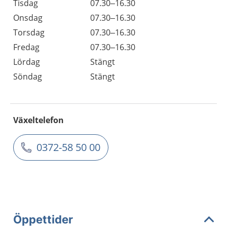
Tisdag
07.30–16.30
Onsdag
07.30–16.30
Torsdag
07.30–16.30
Fredag
07.30–16.30
Lördag
Stängt
Söndag
Stängt
Växeltelefon
0372-58 50 00
Öppettider