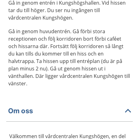
Gå in genom entrén i Kungshögshallen. Vid hissen
tar du till höger. Du ser nu ingången till
vårdcentralen Kungshögen.
Gå in genom huvudentrén. Gå förbi stora
receptionen och följ korridoren bort förbi caféet
och hissarna där. Fortsätt följ korridoren så långt
du kan tills du kommer till en hiss och en
halvtrappa. Ta hissen upp till entréplan (du är på
plan minus 2 nu). Gå ut genom hissen ut i
vänthallen. Där ligger vårdcentralen Kungshögen till
vänster.
Om oss
Välkommen till vårdcentralen Kungshögen, en del