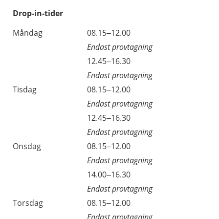
Drop-in-tider
Måndag
08.15–12.00
Endast provtagning
12.45–16.30
Endast provtagning
Tisdag
08.15–12.00
Endast provtagning
12.45–16.30
Endast provtagning
Onsdag
08.15–12.00
Endast provtagning
14.00–16.30
Endast provtagning
Torsdag
08.15–12.00
Endast provtagning