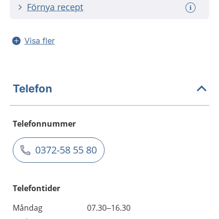
Förnya recept
Visa fler
Telefon
Telefonnummer
0372-58 55 80
Telefontider
Måndag
07.30–16.30