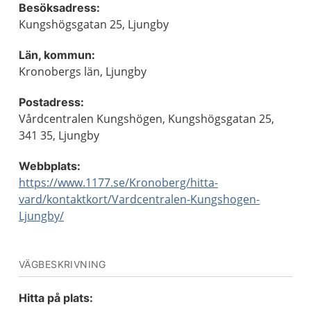
Besöksadress:
Kungshögsgatan 25, Ljungby
Län, kommun:
Kronobergs län, Ljungby
Postadress:
Vårdcentralen Kungshögen, Kungshögsgatan 25,
341 35, Ljungby
Webbplats:
https://www.1177.se/Kronoberg/hitta-
vard/kontaktkort/Vardcentralen-Kungshogen-
Ljungby/
VÄGBESKRIVNING
Hitta på plats: