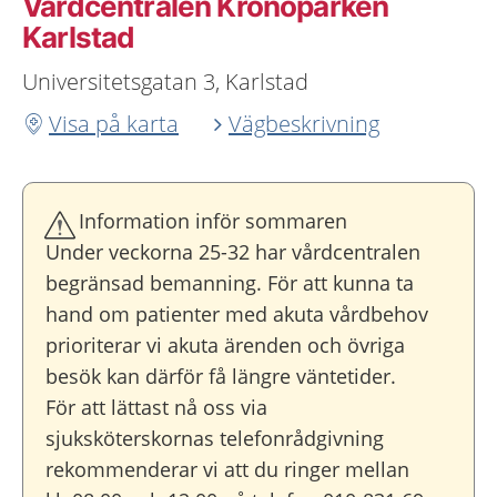
Vårdcentralen Kronoparken
Karlstad
Universitetsgatan 3, Karlstad
Visa på karta
Vägbeskrivning
Information inför sommaren
Under veckorna 25-32 har vårdcentralen
begränsad bemanning. För att kunna ta
hand om patienter med akuta vårdbehov
prioriterar vi akuta ärenden och övriga
besök kan därför få längre väntetider.
För att lättast nå oss via
sjuksköterskornas telefonrådgivning
rekommenderar vi att du ringer mellan