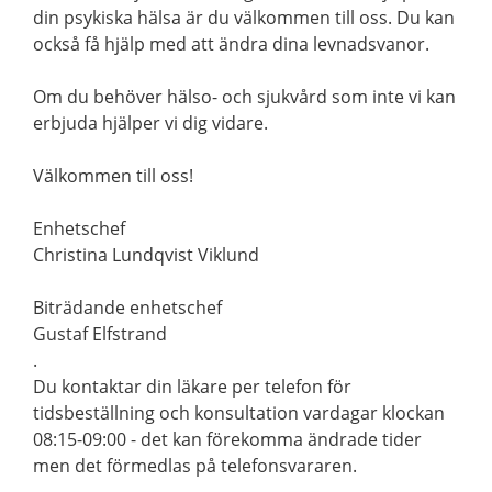
din psykiska hälsa är du välkommen till oss. Du kan
också få hjälp med att ändra dina levnadsvanor.
Om du behöver hälso- och sjukvård som inte vi kan
erbjuda hjälper vi dig vidare.
Välkommen till oss!
Enhetschef
Christina Lundqvist Viklund
Biträdande enhetschef
Gustaf Elfstrand
.
Du kontaktar din läkare per telefon för
tidsbeställning och konsultation vardagar klockan
08:15-09:00 - det kan förekomma ändrade tider
men det förmedlas på telefonsvararen.