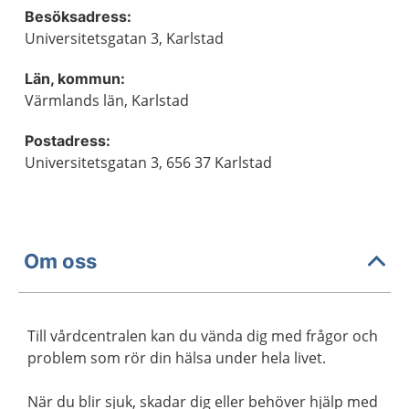
Besöksadress:
Universitetsgatan 3, Karlstad
Län, kommun:
Värmlands län, Karlstad
Postadress:
Universitetsgatan 3, 656 37 Karlstad
Om oss
Till vårdcentralen kan du vända dig med frågor och
problem som rör din hälsa under hela livet.
När du blir sjuk, skadar dig eller behöver hjälp med