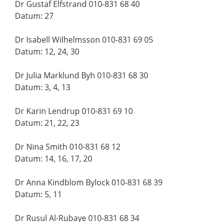
Dr Gustaf Elfstrand 010-831 68 40
Datum: 27
Dr Isabell Wilhelmsson 010-831 69 05
Datum: 12, 24, 30
Dr Julia Marklund Byh 010-831 68 30
Datum: 3, 4, 13
Dr Karin Lendrup 010-831 69 10
Datum: 21, 22, 23
Dr Nina Smith 010-831 68 12
Datum: 14, 16, 17, 20
Dr Anna Kindblom Bylock 010-831 68 39
Datum: 5, 11
Dr Rusul Al-Rubaye 010-831 68 34