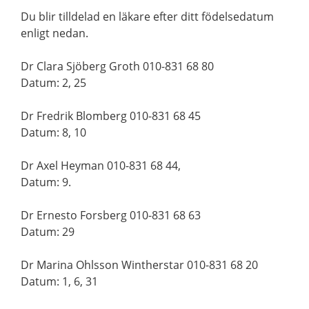
Du blir tilldelad en läkare efter ditt födelsedatum
enligt nedan.
Dr Clara Sjöberg Groth 010-831 68 80
Datum: 2, 25
Dr Fredrik Blomberg 010-831 68 45
Datum: 8, 10
Dr Axel Heyman 010-831 68 44,
Datum: 9.
Dr Ernesto Forsberg 010-831 68 63
Datum: 29
Dr Marina Ohlsson Wintherstar 010-831 68 20
Datum: 1, 6, 31