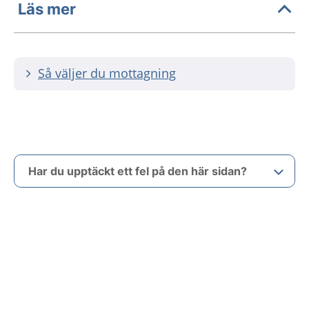
Läs mer
Så väljer du mottagning
Har du upptäckt ett fel på den här sidan?