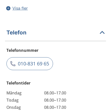
Visa fler
Telefon
Telefonnummer
010-831 69 65
Telefontider
Måndag
08.00–17.00
Tisdag
08.00–17.00
Onsdag
08.00–17.00