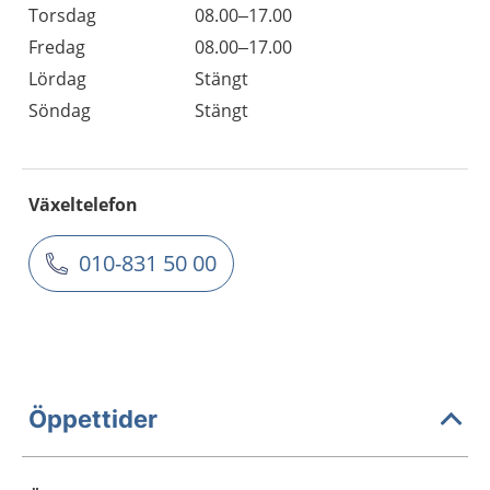
Torsdag
08.00–17.00
Fredag
08.00–17.00
Lördag
Stängt
Söndag
Stängt
Växeltelefon
010-831 50 00
Öppettider