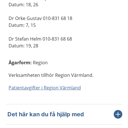
Datum: 18, 26
Dr Orke Gustav 010-831 68 18
Datum: 7, 15
Dr Stefan Helm 010-831 68 68
Datum: 19, 28
Ägarform
:
Region
Verksamheten tillhör Region Värmland.
Patientavgifter i Region Värmland
Det här kan du få hjälp med