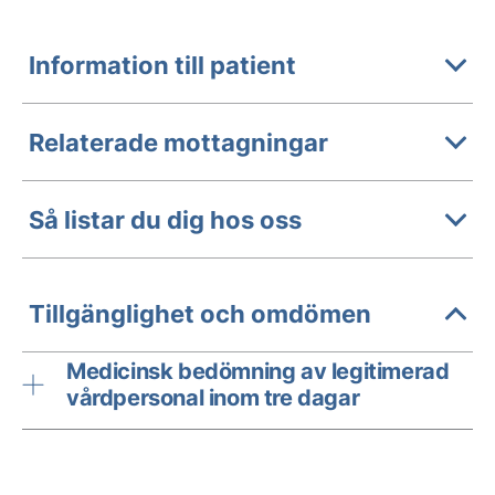
Information till patient
Relaterade mottagningar
Så listar du dig hos oss
Tillgänglighet och omdömen
Medicinsk bedömning av legitimerad
vårdpersonal inom tre dagar