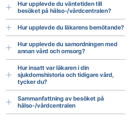
Hur upplevde du väntetiden till
besöket på hälso-/vårdcentralen?
Hur upplevde du läkarens bemötande?
Hur upplevde du samordningen med
annan vård och omsorg?
Hur insatt var läkaren i din
sjukdomshistoria och tidigare vård,
tycker du?
Sammanfattning av besöket på
hälso-/vårdcentralen