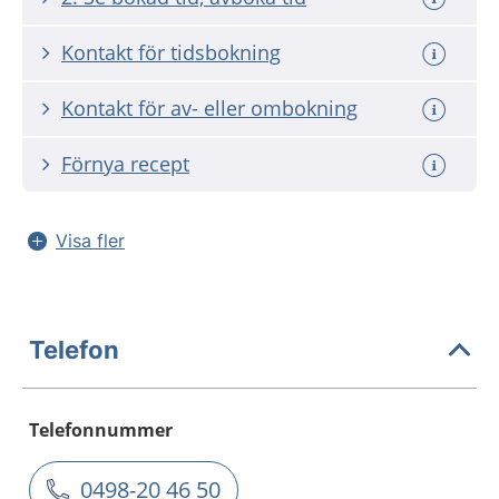
Kontakt för tidsbokning
Kontakt för av- eller ombokning
Förnya recept
Visa fler
Telefon
Telefonnummer
0498-20 46 50