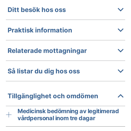
Ditt besök hos oss
Praktisk information
Relaterade mottagningar
Så listar du dig hos oss
Tillgänglighet och omdömen
Medicinsk bedömning av legitimerad
vårdpersonal inom tre dagar