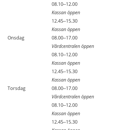
Tisdag
08.10–12.00
Kassan öppen
Tisdag
12.45–15.30
Kassan öppen
Onsdag
08.00–17.00
Vårdcentralen öppen
Onsdag
08.10–12.00
Kassan öppen
Onsdag
12.45–15.30
Kassan öppen
Torsdag
08.00–17.00
Vårdcentralen öppen
Torsdag
08.10–12.00
Kassan öppen
Torsdag
12.45–15.30