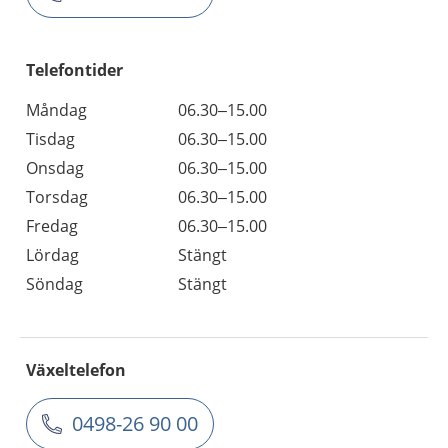
Telefontider
Måndag
06.30–15.00
Tisdag
06.30–15.00
Onsdag
06.30–15.00
Torsdag
06.30–15.00
Fredag
06.30–15.00
Lördag
Stängt
Söndag
Stängt
Växeltelefon
0498-26 90 00