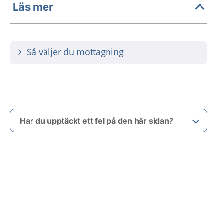
Läs mer
Så väljer du mottagning
Har du upptäckt ett fel på den här sidan?