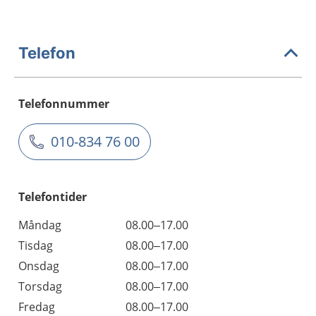
Telefon
Telefonnummer
010-834 76 00
Telefontider
Måndag
08.00–17.00
Tisdag
08.00–17.00
Onsdag
08.00–17.00
Torsdag
08.00–17.00
Fredag
08.00–17.00