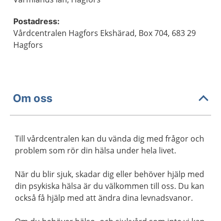
Postadress:
Vårdcentralen Hagfors Ekshärad, Box 704, 683 29
Hagfors
Om oss
Till vårdcentralen kan du vända dig med frågor och
problem som rör din hälsa under hela livet.
När du blir sjuk, skadar dig eller behöver hjälp med
din psykiska hälsa är du välkommen till oss. Du kan
också få hjälp med att ändra dina levnadsvanor.