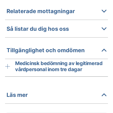
Relaterade mottagningar
Så listar du dig hos oss
Tillgänglighet och omdömen
Medicinsk bedömning av legitimerad
vårdpersonal inom tre dagar
Läs mer