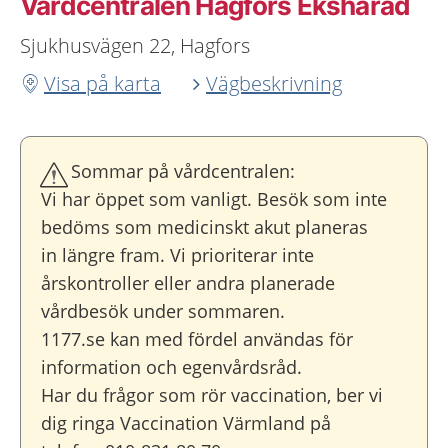
Vårdcentralen Hagfors Ekshärad
Sjukhusvägen 22, Hagfors
Visa på karta
Vägbeskrivning
Sommar på vårdcentralen:
Vi har öppet som vanligt. Besök som inte
bedöms som medicinskt akut planeras
in längre fram. Vi prioriterar inte
årskontroller eller andra planerade
vårdbesök under sommaren.
1177.se kan med fördel användas för
information och egenvårdsråd.
Har du frågor som rör vaccination, ber vi
dig ringa Vaccination Värmland på