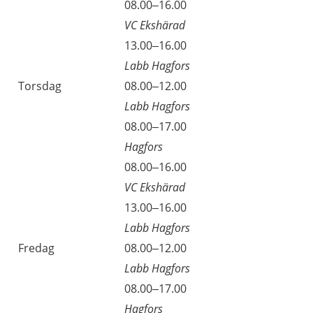
Onsdag
08.00–16.00
VC Ekshärad
Onsdag
13.00–16.00
Labb Hagfors
Torsdag
08.00–12.00
Labb Hagfors
Torsdag
08.00–17.00
Hagfors
Torsdag
08.00–16.00
VC Ekshärad
Torsdag
13.00–16.00
Labb Hagfors
Fredag
08.00–12.00
Labb Hagfors
Fredag
08.00–17.00
Hagfors