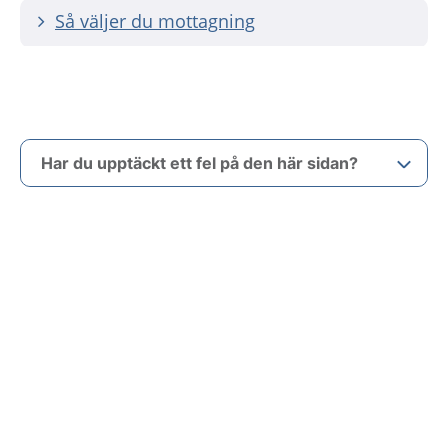
Så väljer du mottagning
Har du upptäckt ett fel på den här sidan?