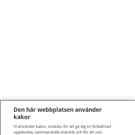
Den här webbplatsen använder
kakor
Vi använder kakor, cookies, för att ge dig en förbättrad
upplevelse, sammanställa statistik och för att viss