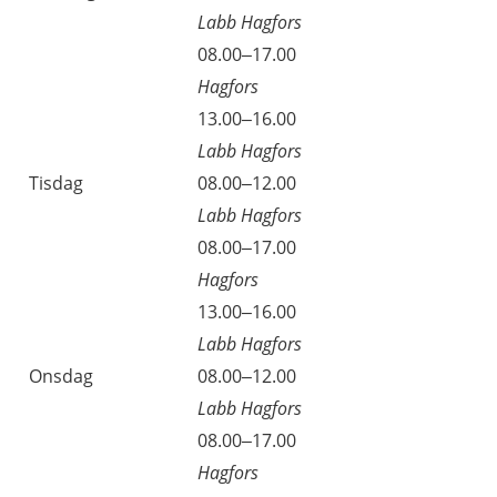
Labb Hagfors
Måndag
08.00–17.00
Hagfors
Måndag
13.00–16.00
Labb Hagfors
Tisdag
08.00–12.00
Labb Hagfors
Tisdag
08.00–17.00
Hagfors
Tisdag
13.00–16.00
Labb Hagfors
Onsdag
08.00–12.00
Labb Hagfors
Onsdag
08.00–17.00
Hagfors