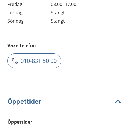
Fredag
08.00–17.00
Lördag
Stängt
Söndag
Stängt
Växeltelefon
010-831 50 00
Öppettider
Öppettider