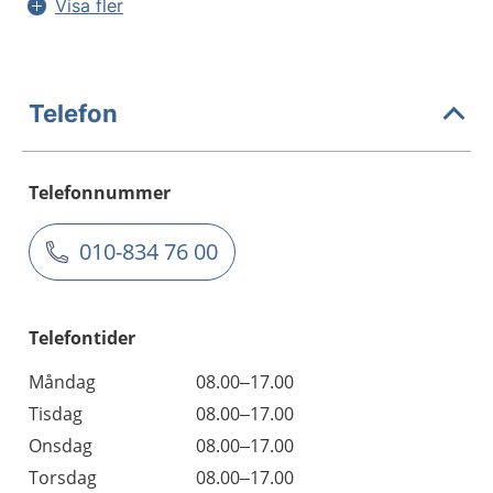
Visa fler
Telefon
Telefonnummer
010-834 76 00
Telefontider
Måndag
08.00–17.00
Tisdag
08.00–17.00
Onsdag
08.00–17.00
Torsdag
08.00–17.00