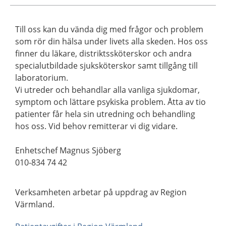
Till oss kan du vända dig med frågor och problem
som rör din hälsa under livets alla skeden. Hos oss
finner du läkare, distriktssköterskor och andra
specialutbildade sjuksköterskor samt tillgång till
laboratorium.
Vi utreder och behandlar alla vanliga sjukdomar,
symptom och lättare psykiska problem. Åtta av tio
patienter får hela sin utredning och behandling
hos oss. Vid behov remitterar vi dig vidare.
Enhetschef Magnus Sjöberg
010-834 74 42
Verksamheten arbetar på uppdrag av Region
Värmland.