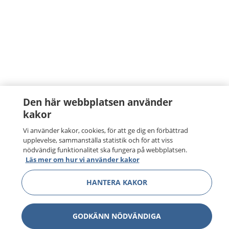
Den här webbplatsen använder
kakor
Vi använder kakor, cookies, för att ge dig en förbättrad
upplevelse, sammanställa statistik och för att viss
nödvändig funktionalitet ska fungera på webbplatsen.
Läs mer om hur vi använder kakor
HANTERA KAKOR
GODKÄNN NÖDVÄNDIGA