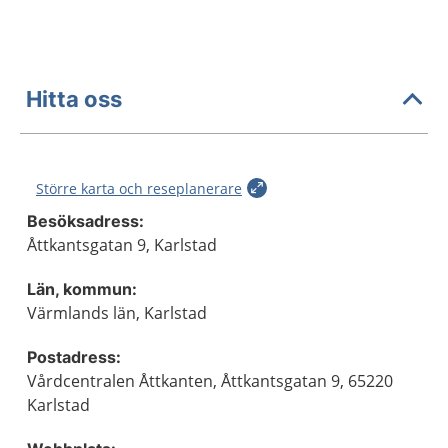
Hitta oss
Större karta och reseplanerare
Besöksadress:
Åttkantsgatan 9, Karlstad
Län, kommun:
Värmlands län, Karlstad
Postadress:
Vårdcentralen Åttkanten, Åttkantsgatan 9, 65220
Karlstad