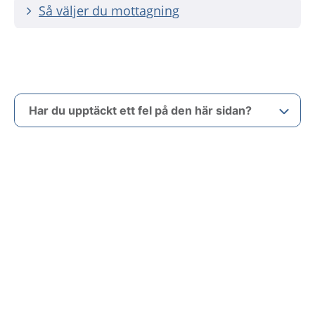
Så väljer du mottagning
Har du upptäckt ett fel på den här sidan?