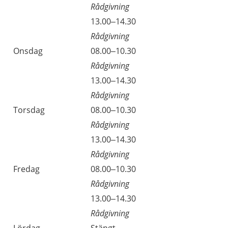
Rådgivning
13.00–14.30
Rådgivning
Onsdag
08.00–10.30
Rådgivning
13.00–14.30
Rådgivning
Torsdag
08.00–10.30
Rådgivning
13.00–14.30
Rådgivning
Fredag
08.00–10.30
Rådgivning
13.00–14.30
Rådgivning