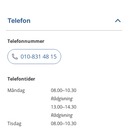
Telefon
Telefonnummer
010-831 48 15
Telefontider
Måndag
08.00–10.30
Rådgivning
13.00–14.30
Rådgivning
Tisdag
08.00–10.30