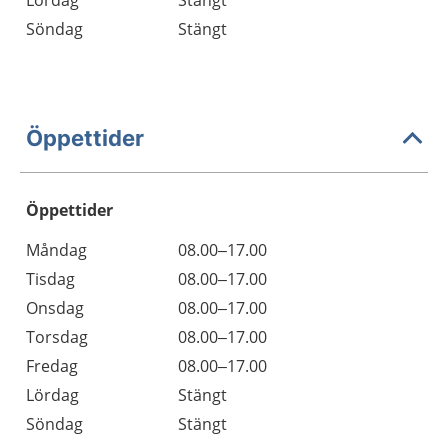
Lördag
Stängt
Söndag
Stängt
Öppettider
Öppettider
Öppettider
Kommentarer
Måndag
08.00–17.00
Dag
Tisdag
08.00–17.00
Onsdag
08.00–17.00
Torsdag
08.00–17.00
Fredag
08.00–17.00
Lördag
Stängt
Söndag
Stängt