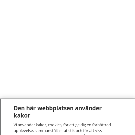
Den här webbplatsen använder
kakor
Vi använder kakor, cookies, för att ge dig en förbättrad
upplevelse, sammanställa statistik och för att viss