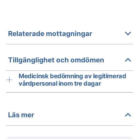
Relaterade mottagningar
Tillgänglighet och omdömen
Medicinsk bedömning av legitimerad
vårdpersonal inom tre dagar
Läs mer