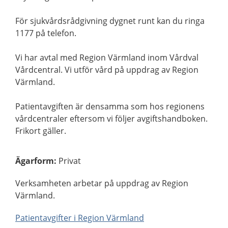
För sjukvårdsrådgivning dygnet runt kan du ringa
1177 på telefon.
Vi har avtal med Region Värmland inom Vårdval
Vårdcentral. Vi utför vård på uppdrag av Region
Värmland.
Patientavgiften är densamma som hos regionens
vårdcentraler eftersom vi följer avgiftshandboken.
Frikort gäller.
Ägarform
:
Privat
Verksamheten arbetar på uppdrag av Region
Värmland.
Patientavgifter i Region Värmland