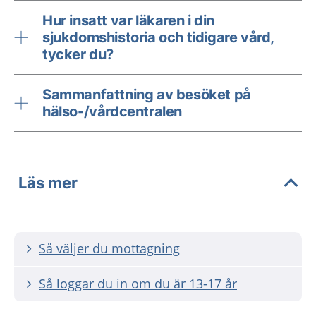
Hur insatt var läkaren i din
sjukdomshistoria och tidigare vård,
tycker du?
Sammanfattning av besöket på
hälso-/vårdcentralen
Läs mer
Så väljer du mottagning
Så loggar du in om du är 13-17 år