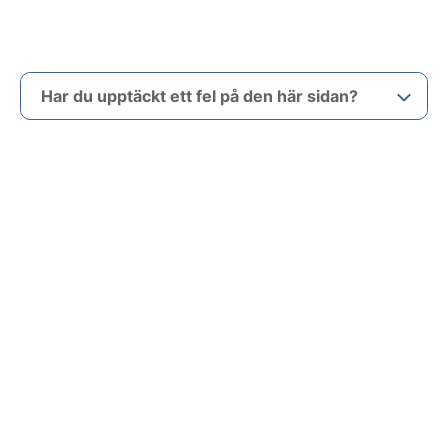
Har du upptäckt ett fel på den här sidan?