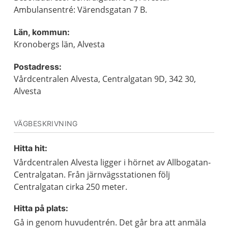
Ambulansentré: Värendsgatan 7 B.
Län, kommun:
Kronobergs län, Alvesta
Postadress:
Vårdcentralen Alvesta, Centralgatan 9D, 342 30,
Alvesta
VÄGBESKRIVNING
Hitta hit:
Vårdcentralen Alvesta ligger i hörnet av Allbogatan-
Centralgatan. Från järnvägsstationen följ
Centralgatan cirka 250 meter.
Hitta på plats:
Gå in genom huvudentrén. Det går bra att anmäla