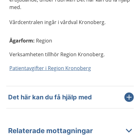
med.
Vårdcentralen ingår i vårdval Kronoberg.
Ägarform
:
Region
Verksamheten tillhör Region Kronoberg.
Patientavgifter i Region Kronoberg
Det här kan du få hjälp med
Relaterade mottagningar