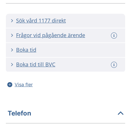
Sök vård 1177 direkt
Frågor vid pågående ärende
Boka tid
Boka tid till BVC
Visa fler
Telefon