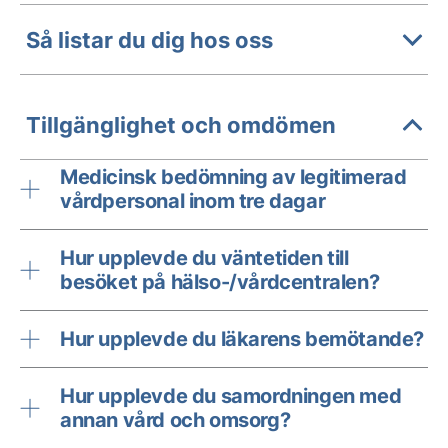
Så listar du dig hos oss
Tillgänglighet och omdömen
Medicinsk bedömning av legitimerad
vårdpersonal inom tre dagar
Hur upplevde du väntetiden till
besöket på hälso-/vårdcentralen?
Hur upplevde du läkarens bemötande?
Hur upplevde du samordningen med
annan vård och omsorg?