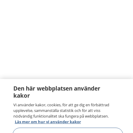
Den här webbplatsen använder
kakor
Vi använder kakor, cookies, för att ge dig en förbättrad
upplevelse, sammanställa statistik och för att viss
nödvändig funktionalitet ska fungera på webbplatsen.
Läs mer om hur vi använder kakor