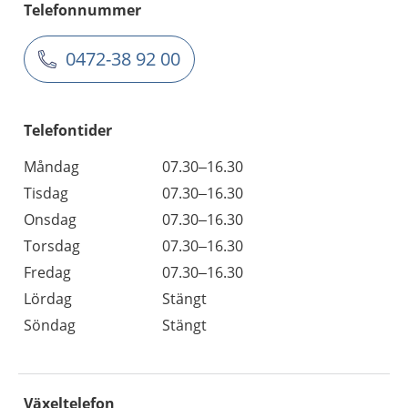
Telefonnummer
0472-38 92 00
Telefontider
Måndag
07.30–16.30
Tisdag
07.30–16.30
Onsdag
07.30–16.30
Torsdag
07.30–16.30
Fredag
07.30–16.30
Lördag
Stängt
Söndag
Stängt
Växeltelefon