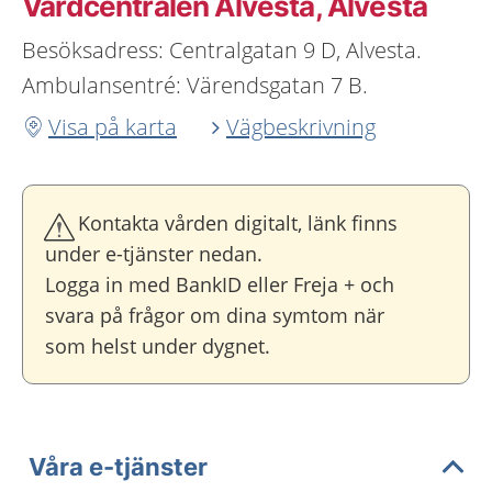
Vårdcentralen Alvesta, Alvesta
Besöksadress: Centralgatan 9 D, Alvesta.
Ambulansentré: Värendsgatan 7 B.
Visa på karta
Vägbeskrivning
Kontakta vården digitalt, länk finns
under e-tjänster nedan.
Logga in med BankID eller Freja + och
svara på frågor om dina symtom när
som helst under dygnet.
Våra e-tjänster