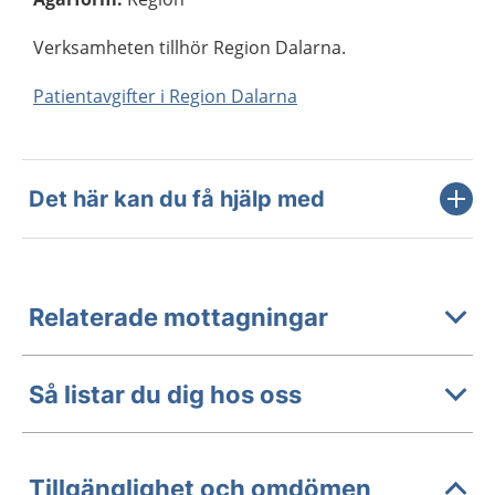
Verksamheten tillhör Region Dalarna.
Patientavgifter i Region Dalarna
Det här kan du få hjälp med
Relaterade mottagningar
Så listar du dig hos oss
Tillgänglighet och omdömen