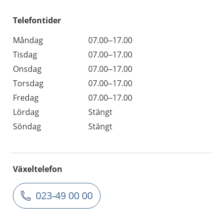
Telefontider
Måndag
07.00–17.00
Tisdag
07.00–17.00
Onsdag
07.00–17.00
Torsdag
07.00–17.00
Fredag
07.00–17.00
Lördag
Stängt
Söndag
Stängt
Växeltelefon
023-49 00 00