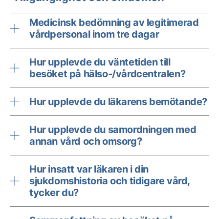
Medicinsk bedömning av legitimerad
vårdpersonal inom tre dagar
Hur upplevde du väntetiden till
besöket på hälso-/vårdcentralen?
Hur upplevde du läkarens bemötande?
Hur upplevde du samordningen med
annan vård och omsorg?
Hur insatt var läkaren i din
sjukdomshistoria och tidigare vård,
tycker du?