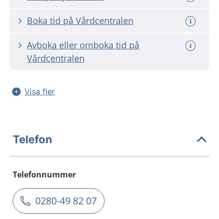
Boka tid på Vårdcentralen
Avboka eller omboka tid på
Vårdcentralen
Visa fler
Telefon
Telefonnummer
0280-49 82 07