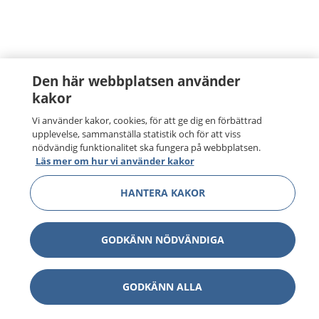
Den här webbplatsen använder
kakor
Vi använder kakor, cookies, för att ge dig en förbättrad
upplevelse, sammanställa statistik och för att viss
nödvändig funktionalitet ska fungera på webbplatsen.
Läs mer om hur vi använder kakor
HANTERA KAKOR
GODKÄNN NÖDVÄNDIGA
GODKÄNN ALLA