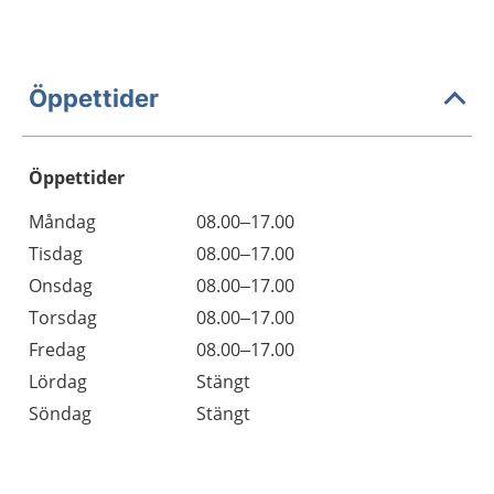
Öppettider
Öppettider
Öppettider
Kommentarer
Måndag
08.00–17.00
Dag
Tisdag
08.00–17.00
Onsdag
08.00–17.00
Torsdag
08.00–17.00
Fredag
08.00–17.00
Lördag
Stängt
Söndag
Stängt