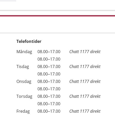
Telefontider
Öppettider
Kommentarer
Måndag
08.00–17.00
Chatt 1177 direkt
Dag
Måndag
08.00–17.00
Tisdag
08.00–17.00
Chatt 1177 direkt
Tisdag
08.00–17.00
Onsdag
08.00–17.00
Chatt 1177 direkt
Onsdag
08.00–17.00
Torsdag
08.00–17.00
Chatt 1177 direkt
Torsdag
08.00–17.00
Fredag
08.00–17.00
Chatt 1177 direkt