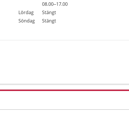
Fredag
08.00–17.00
Lördag
Stängt
Söndag
Stängt