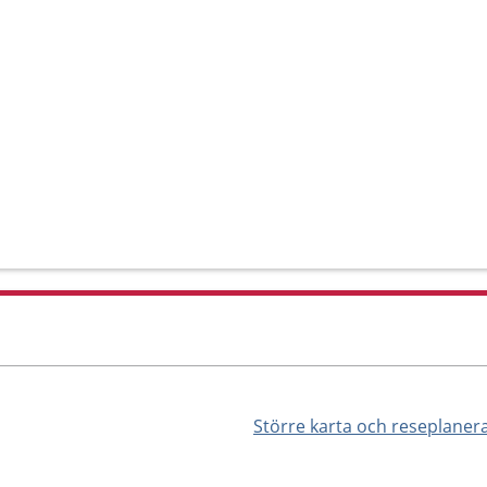
Större karta och reseplaner