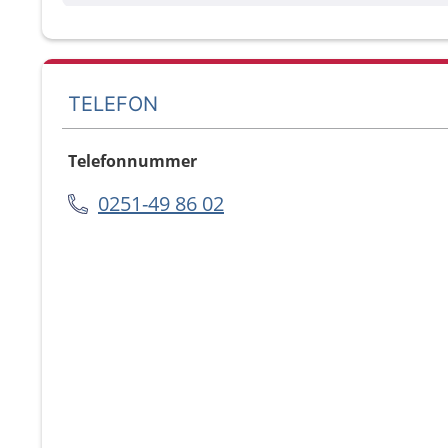
TELEFON
Telefonnummer
0251-49 86 02