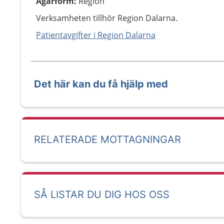
Ägarform
:
Region
Verksamheten tillhör Region Dalarna.
Patientavgifter i Region Dalarna
Det här kan du få hjälp med
RELATERADE MOTTAGNINGAR
SÅ LISTAR DU DIG HOS OSS