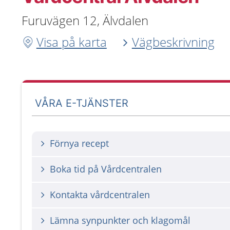
Furuvägen 12, Älvdalen
Visa på karta
Vägbeskrivning
VÅRA E-TJÄNSTER
Förnya recept
Boka tid på Vårdcentralen
Kontakta vårdcentralen
Lämna synpunkter och klagomål