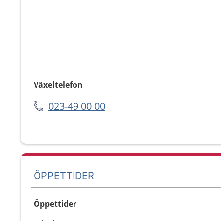
Växeltelefon
023-49 00 00
ÖPPETTIDER
Öppettider