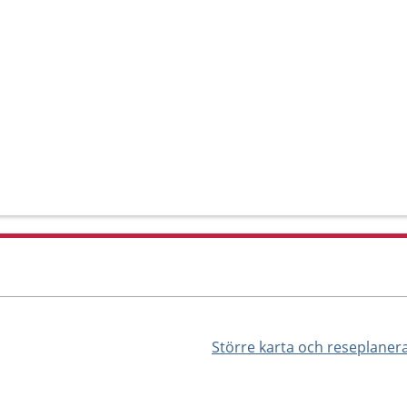
Större karta och reseplaner