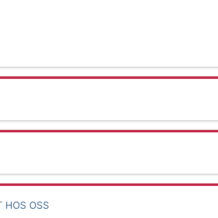
T HOS OSS