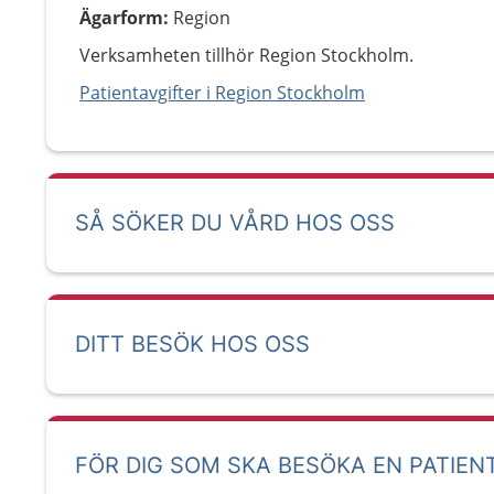
Ägarform
:
Region
Verksamheten tillhör Region Stockholm.
Patientavgifter i Region Stockholm
SÅ SÖKER DU VÅRD HOS OSS
DITT BESÖK HOS OSS
FÖR DIG SOM SKA BESÖKA EN PATIEN