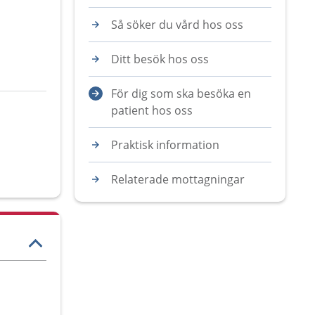
Så söker du vård hos oss
Ditt besök hos oss
För dig som ska besöka en
patient hos oss
Praktisk information
Relaterade mottagningar