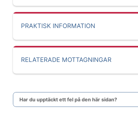
PRAKTISK INFORMATION
RELATERADE MOTTAGNINGAR
Har du upptäckt ett fel på den här sidan?