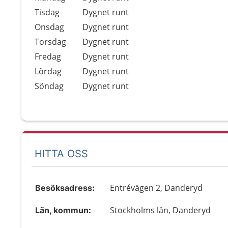
Tisdag
Dygnet runt
Onsdag
Dygnet runt
Torsdag
Dygnet runt
Fredag
Dygnet runt
Lördag
Dygnet runt
Söndag
Dygnet runt
HITTA OSS
Entrévägen 2, Danderyd
Besöksadress:
Stockholms län, Danderyd
Län, kommun: