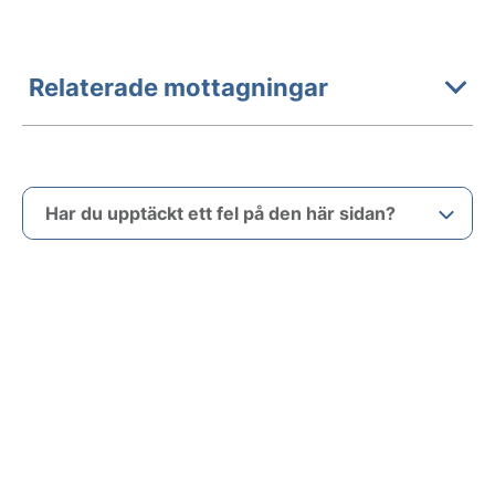
Relaterade mottagningar
Har du upptäckt ett fel på den här sidan?