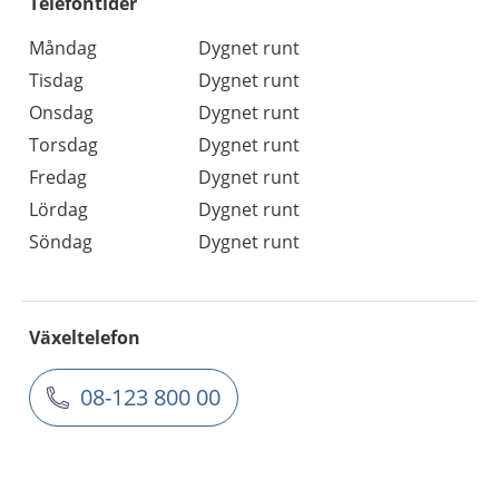
Telefontider
Måndag
Dygnet runt
Tisdag
Dygnet runt
Onsdag
Dygnet runt
Torsdag
Dygnet runt
Fredag
Dygnet runt
Lördag
Dygnet runt
Söndag
Dygnet runt
Växeltelefon
08-123 800 00