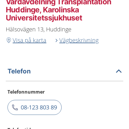
Vårdavdelning Transplantation
Huddinge, Karolinska
Universitetssjukhuset
Hälsovägen 13, Huddinge
Visa på karta
Vägbeskrivning
Telefon
Telefonnummer
08-123 803 89