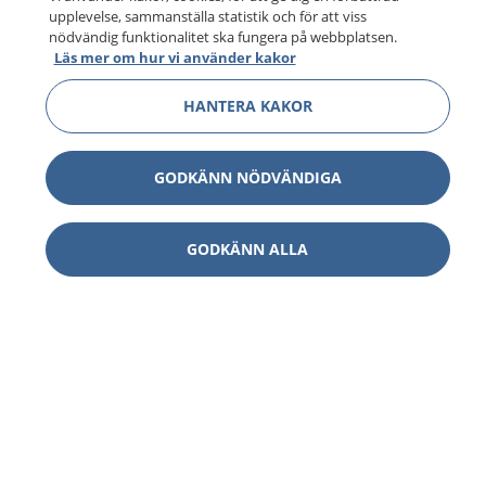
upplevelse, sammanställa statistik och för att viss
nödvändig funktionalitet ska fungera på webbplatsen.
Läs mer om hur vi använder kakor
HANTERA KAKOR
GODKÄNN NÖDVÄNDIGA
GODKÄNN ALLA