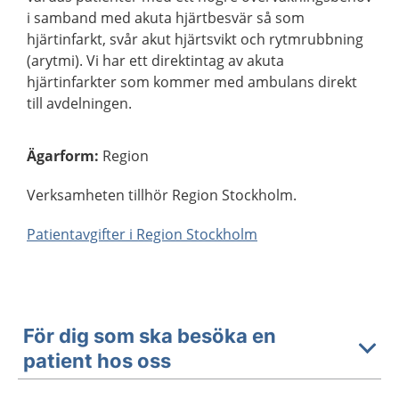
i samband med akuta hjärtbesvär så som
hjärtinfarkt, svår akut hjärtsvikt och rytmrubbning
(arytmi). Vi har ett direktintag av akuta
hjärtinfarkter som kommer med ambulans direkt
till avdelningen.
Ägarform
:
Region
Verksamheten tillhör Region Stockholm.
Patientavgifter i Region Stockholm
För dig som ska besöka en
patient hos oss