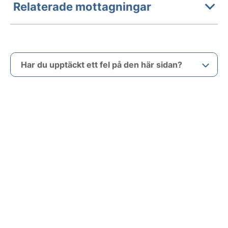
Relaterade mottagningar
Har du upptäckt ett fel på den här sidan?