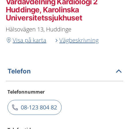
Vårdavdelning Kardiologi 2
Huddinge, Karolinska
Universitetssjukhuset
Hälsovägen 13, Huddinge
Visa på karta
Vägbeskrivning
Telefon
Telefonnummer
08-123 804 82