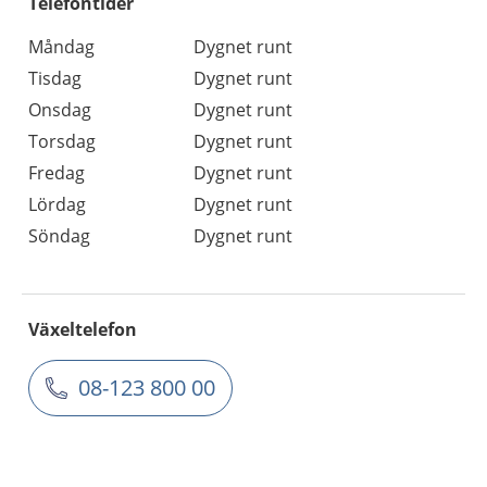
Telefontider
Måndag
Dygnet runt
Tisdag
Dygnet runt
Onsdag
Dygnet runt
Torsdag
Dygnet runt
Fredag
Dygnet runt
Lördag
Dygnet runt
Söndag
Dygnet runt
Växeltelefon
08-123 800 00