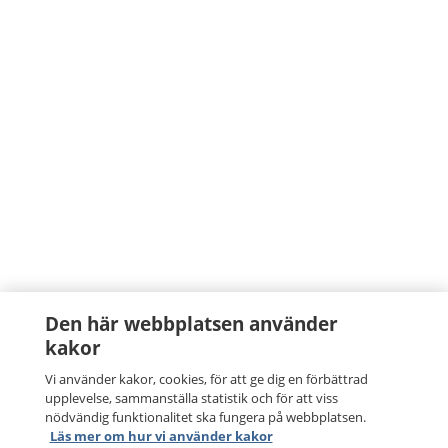
Den här webbplatsen använder
kakor
Vi använder kakor, cookies, för att ge dig en förbättrad
upplevelse, sammanställa statistik och för att viss
nödvändig funktionalitet ska fungera på webbplatsen.
Läs mer om hur vi använder kakor