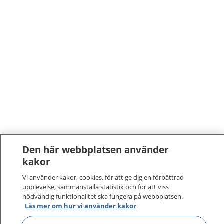
Den här webbplatsen använder
kakor
Vi använder kakor, cookies, för att ge dig en förbättrad
upplevelse, sammanställa statistik och för att viss
nödvändig funktionalitet ska fungera på webbplatsen.
Läs mer om hur vi använder kakor