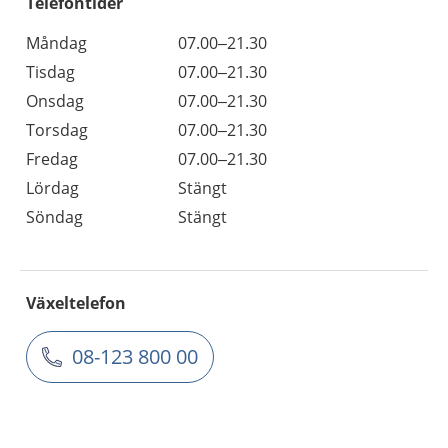
Telefontider
Måndag
07.00–21.30
Tisdag
07.00–21.30
Onsdag
07.00–21.30
Torsdag
07.00–21.30
Fredag
07.00–21.30
Lördag
Stängt
Söndag
Stängt
Växeltelefon
08-123 800 00