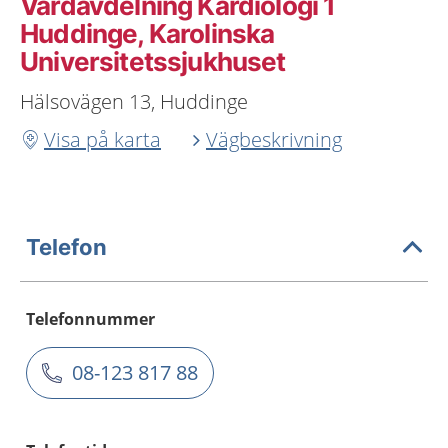
Vårdavdelning Kardiologi 1
Huddinge, Karolinska
Universitetssjukhuset
Hälsovägen 13, Huddinge
Visa på karta
Vägbeskrivning
Telefon
Telefonnummer
08-123 817 88