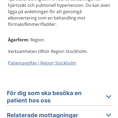
hjärtsvikt och pulmonell hypertension. Du kan även
ligga på avdelningen för att genomgå
elkonvertering som en behandling mot
förmaksflimmer/fladder.
Ägarform
:
Region
Verksamheten tillhör Region Stockholm.
Patientavgifter i Region Stockholm
För dig som ska besöka en
patient hos oss
Relaterade mottagningar