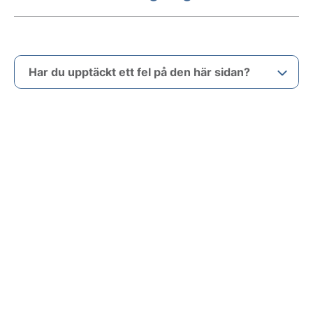
Har du upptäckt ett fel på den här sidan?