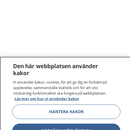
Den här webbplatsen använder
kakor
Vi använder kakor, cookies, för att ge dig en förbättrad
upplevelse, sammanställa statistik och för att viss
nödvändig funktionalitet ska fungera på webbplatsen.
Läs mer om hur vi använder kakor
HANTERA KAKOR