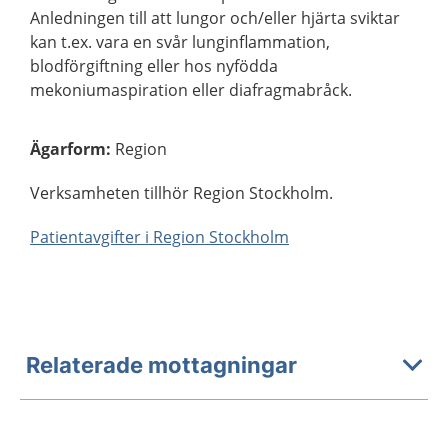
Anledningen till att lungor och/eller hjärta sviktar
kan t.ex. vara en svår lunginflammation,
blodförgiftning eller hos nyfödda
mekoniumaspiration eller diafragmabråck.
Ägarform
:
Region
Verksamheten tillhör Region Stockholm.
Patientavgifter i Region Stockholm
Relaterade mottagningar