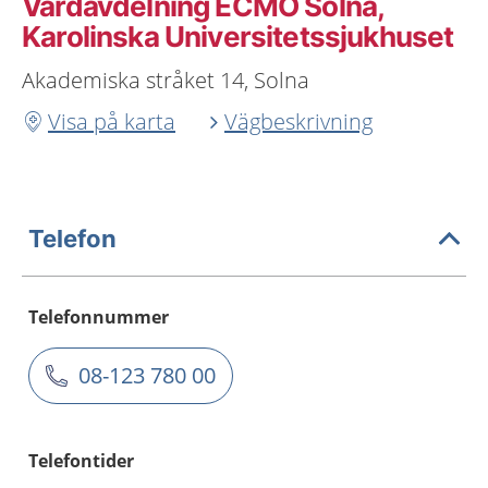
Vårdavdelning ECMO Solna,
Karolinska Universitetssjukhuset
Akademiska stråket 14, Solna
Visa på karta
Vägbeskrivning
Telefon
Telefonnummer
08-123 780 00
Telefontider