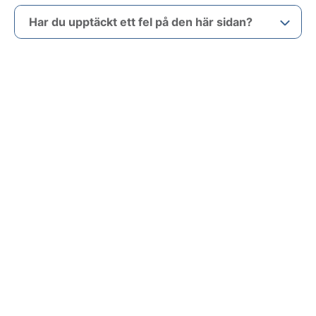
Har du upptäckt ett fel på den här sidan?