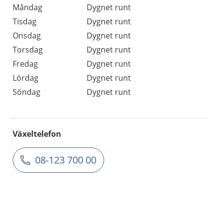
Måndag
Dygnet runt
Tisdag
Dygnet runt
Onsdag
Dygnet runt
Torsdag
Dygnet runt
Fredag
Dygnet runt
Lördag
Dygnet runt
Söndag
Dygnet runt
Växeltelefon
08-123 700 00