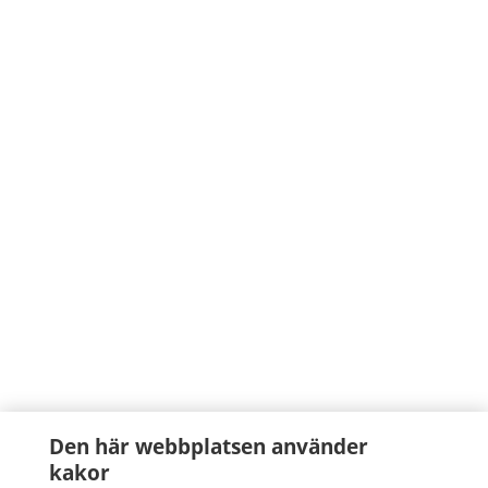
Den här webbplatsen använder
kakor