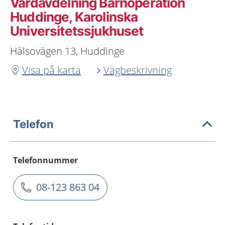
Vårdavdelning Barnoperation
Huddinge, Karolinska
Universitetssjukhuset
Hälsovägen 13, Huddinge
Visa på karta
Vägbeskrivning
Telefon
Telefonnummer
08-123 863 04