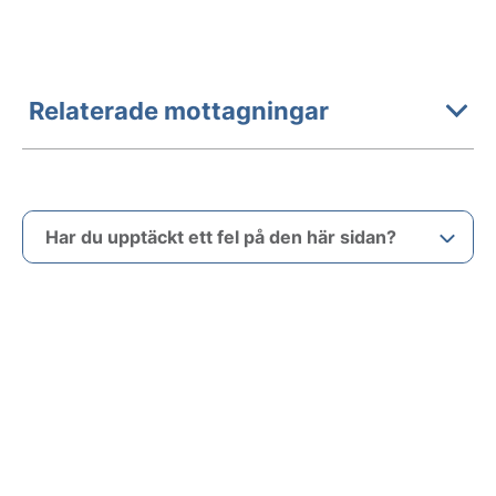
Relaterade mottagningar
Har du upptäckt ett fel på den här sidan?