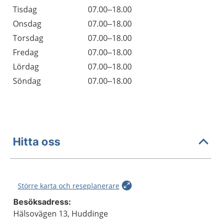
Tisdag
07.00–18.00
Onsdag
07.00–18.00
Torsdag
07.00–18.00
Fredag
07.00–18.00
Lördag
07.00–18.00
Söndag
07.00–18.00
Hitta oss
Större karta och reseplanerare
Besöksadress:
Hälsovägen 13, Huddinge