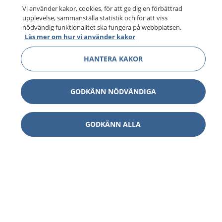
Vi använder kakor, cookies, för att ge dig en förbättrad
upplevelse, sammanställa statistik och för att viss
nödvändig funktionalitet ska fungera på webbplatsen.
Läs mer om hur vi använder kakor
HANTERA KAKOR
GODKÄNN NÖDVÄNDIGA
GODKÄNN ALLA