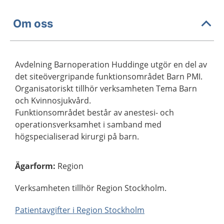
Om oss
Avdelning Barnoperation Huddinge utgör en del av
det siteövergripande funktionsområdet Barn PMI.
Organisatoriskt tillhör verksamheten Tema Barn
och Kvinnosjukvård.
Funktionsområdet består av anestesi- och
operationsverksamhet i samband med
högspecialiserad kirurgi på barn.
Ägarform
:
Region
Verksamheten tillhör Region Stockholm.
Patientavgifter i Region Stockholm