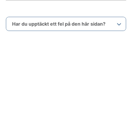
Har du upptäckt ett fel på den här sidan?