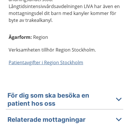
Långtidsintensivvårdsavdelningen LIVA har även en
mottagningsdel dit barn med kanyler kommer för
byte av trakealkanyl.
Ägarform
:
Region
Verksamheten tillhör Region Stockholm.
Patientavgifter i Region Stockholm
För dig som ska besöka en
patient hos oss
Relaterade mottagningar