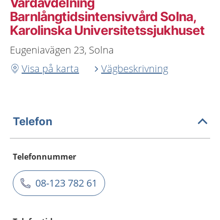
Vårdavdelning
Barnlångtidsintensivvård Solna,
Karolinska Universitetssjukhuset
Eugeniavägen 23, Solna
Visa på karta
Vägbeskrivning
Telefon
Telefonnummer
08-123 782 61