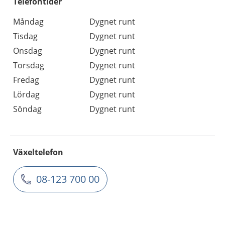
Telefontider
Måndag
Dygnet runt
Tisdag
Dygnet runt
Onsdag
Dygnet runt
Torsdag
Dygnet runt
Fredag
Dygnet runt
Lördag
Dygnet runt
Söndag
Dygnet runt
Växeltelefon
08-123 700 00