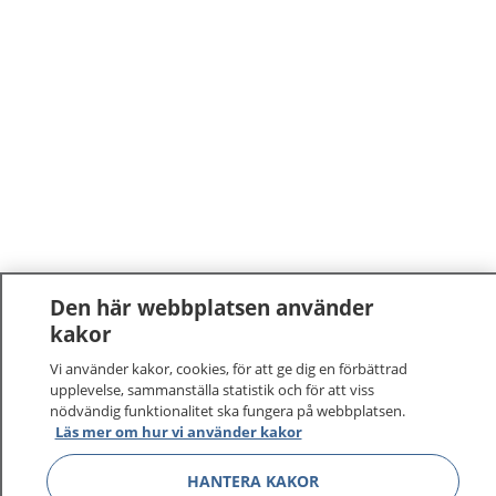
Den här webbplatsen använder
kakor
Vi använder kakor, cookies, för att ge dig en förbättrad
upplevelse, sammanställa statistik och för att viss
nödvändig funktionalitet ska fungera på webbplatsen.
Läs mer om hur vi använder kakor
HANTERA KAKOR