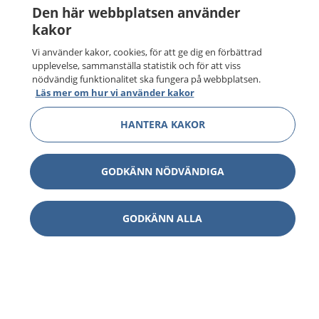
Den här webbplatsen använder
kakor
Vi använder kakor, cookies, för att ge dig en förbättrad
upplevelse, sammanställa statistik och för att viss
nödvändig funktionalitet ska fungera på webbplatsen.
Läs mer om hur vi använder kakor
HANTERA KAKOR
GODKÄNN NÖDVÄNDIGA
GODKÄNN ALLA