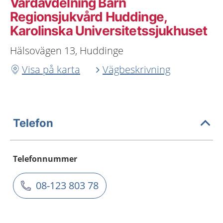
Vårdavdelning Barn
Regionsjukvård Huddinge,
Karolinska Universitetssjukhuset
Hälsovägen 13, Huddinge
Visa på karta
Vägbeskrivning
Telefon
Telefonnummer
08-123 803 78