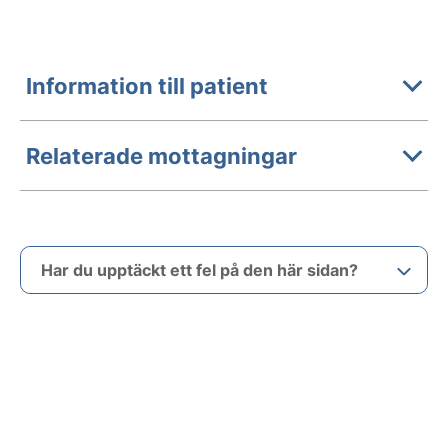
Information till patient
Relaterade mottagningar
Har du upptäckt ett fel på den här sidan?