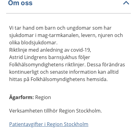
Om oss
Vi tar hand om barn och ungdomar som har
sjukdomar i mag-tarmkanalen, levern, njuren och
olika blodsjukdomar.
Riktlinje med anledning av covid-19,
Astrid Lindgrens barnsjukhus följer
Folkhälsomyndighetens riktlinjer. Dessa förändras
kontinuerligt och senaste information kan alltid
hittas på Folkhälsomyndighetens hemsida.
Ägarform
:
Region
Verksamheten tillhör Region Stockholm.
Patientavgifter i Region Stockholm