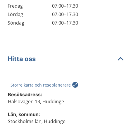
Fredag
07.00–17.30
Lördag
07.00–17.30
Söndag
07.00–17.30
Hitta oss
Större karta och reseplanerare
Besöksadress:
Hälsovägen 13, Huddinge
Län, kommun:
Stockholms län, Huddinge