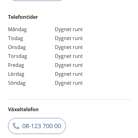
Telefontider
Måndag
Dygnet runt
Tisdag
Dygnet runt
Onsdag
Dygnet runt
Torsdag
Dygnet runt
Fredag
Dygnet runt
Lördag
Dygnet runt
Söndag
Dygnet runt
Växeltelefon
08-123 700 00