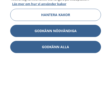
Läs mer om hur vi använder kakor
HANTERA KAKOR
GODKÄNN NÖDVÄNDIGA
GODKÄNN ALLA