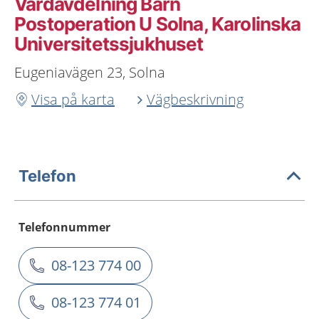
Vårdavdelning Barn
Postoperation U Solna, Karolinska
Universitetssjukhuset
Eugeniavägen 23, Solna
Visa på karta
Vägbeskrivning
Telefon
Telefonnummer
08-123 774 00
08-123 774 01