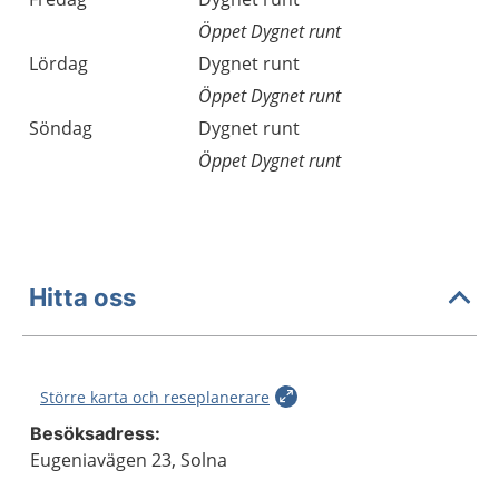
Öppet Dygnet runt
Lördag
Dygnet runt
Öppet Dygnet runt
Söndag
Dygnet runt
Öppet Dygnet runt
Hitta oss
Större karta och reseplanerare
Besöksadress:
Eugeniavägen 23, Solna