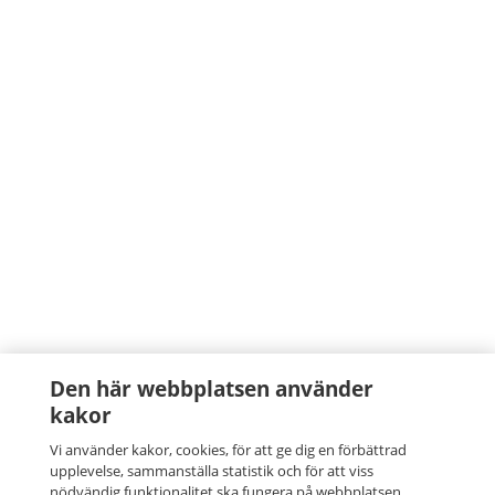
Den här webbplatsen använder
kakor
Vi använder kakor, cookies, för att ge dig en förbättrad
upplevelse, sammanställa statistik och för att viss
nödvändig funktionalitet ska fungera på webbplatsen.