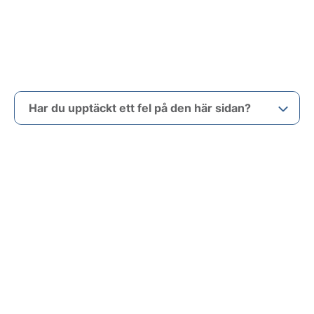
Har du upptäckt ett fel på den här sidan?