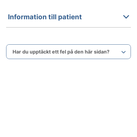
Information till patient
Har du upptäckt ett fel på den här sidan?