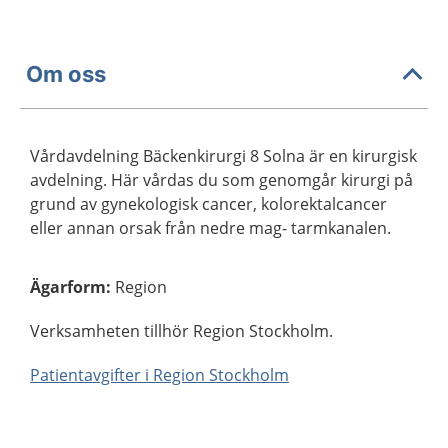
Om oss
Vårdavdelning Bäckenkirurgi 8 Solna är en kirurgisk
avdelning. Här vårdas du som genomgår kirurgi på
grund av gynekologisk cancer, kolorektalcancer
eller annan orsak från nedre mag- tarmkanalen.
Ägarform
:
Region
Verksamheten tillhör Region Stockholm.
Patientavgifter i Region Stockholm