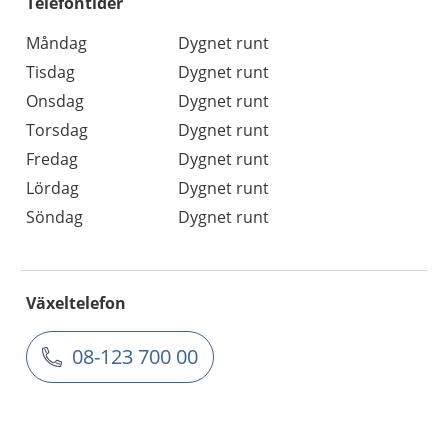
Telefontider
Måndag
Dygnet runt
Tisdag
Dygnet runt
Onsdag
Dygnet runt
Torsdag
Dygnet runt
Fredag
Dygnet runt
Lördag
Dygnet runt
Söndag
Dygnet runt
Växeltelefon
08-123 700 00