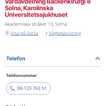
Vårdavdelning Bäckenkirurgi 8
Solna, Karolinska
Universitetssjukhuset
Akademiska stråket 13, Solna
Visa på karta
Vägbeskrivning
Telefon
Telefonnummer
08-123 763 51