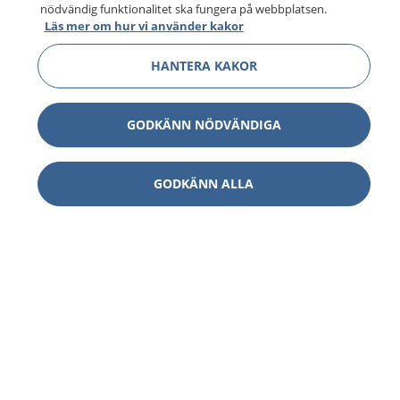
nödvändig funktionalitet ska fungera på webbplatsen.
Läs mer om hur vi använder kakor
HANTERA KAKOR
GODKÄNN NÖDVÄNDIGA
GODKÄNN ALLA