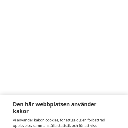
Den här webbplatsen använder
kakor
Vi använder kakor, cookies, för att ge dig en förbättrad
upplevelse, sammanställa statistik och för att viss