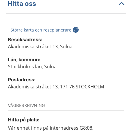
Hitta oss
Större karta och reseplanerare
Besöksadress:
Akademiska stråket 13, Solna
Län, kommun:
Stockholms län, Solna
Postadress:
Akademiska stråket 13, 171 76 STOCKHOLM
VÄGBESKRIVNING
Hitta på plats:
Vår enhet finns på internadress G8:08.