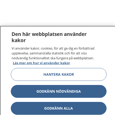
Den här webbplatsen använder
kakor
Vi använder kakor, cookies, för att ge dig en förbättrad
upplevelse, sammanställa statistik och för att viss
nödvändig funktionalitet ska fungera på webbplatsen.
Läs mer om hur vi använder kakor
HANTERA KAKOR
GODKÄNN NÖDVÄNDIGA
GODKÄNN ALLA