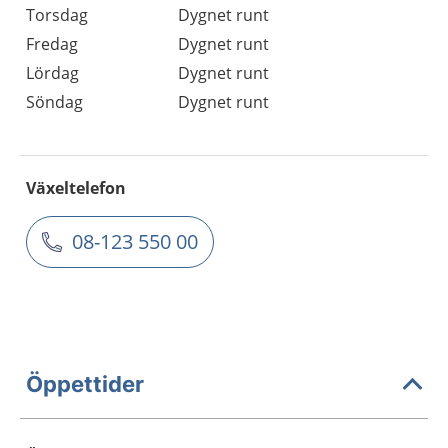
Torsdag
Dygnet runt
Fredag
Dygnet runt
Lördag
Dygnet runt
Söndag
Dygnet runt
Växeltelefon
08-123 550 00
Öppettider