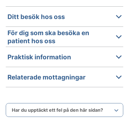
Ditt besök hos oss
För dig som ska besöka en
patient hos oss
Praktisk information
Relaterade mottagningar
Har du upptäckt ett fel på den här sidan?