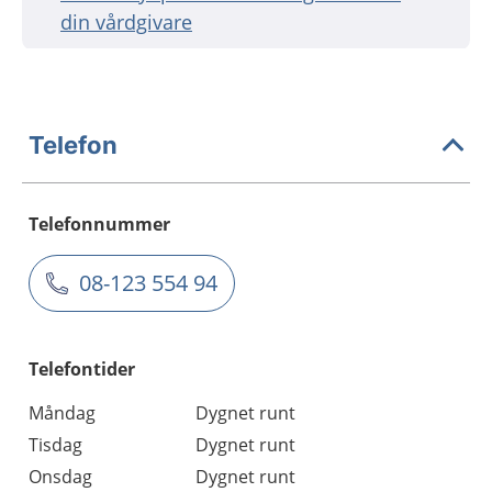
din vårdgivare
Telefon
Telefonnummer
08-123 554 94
Telefontider
Måndag
Dygnet runt
Tisdag
Dygnet runt
Onsdag
Dygnet runt