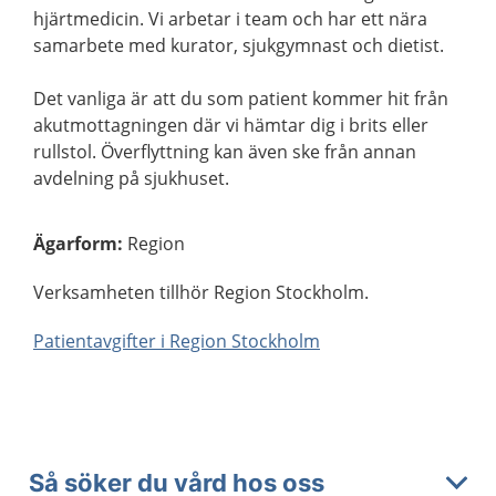
hjärtmedicin. Vi arbetar i team och har ett nära
samarbete med kurator, sjukgymnast och dietist.
Det vanliga är att du som patient kommer hit från
akutmottagningen där vi hämtar dig i brits eller
rullstol. Överflyttning kan även ske från annan
avdelning på sjukhuset.
Ägarform
:
Region
Verksamheten tillhör Region Stockholm.
Patientavgifter i Region Stockholm
Så söker du vård hos oss