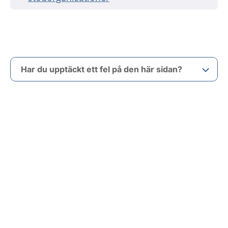
Har du upptäckt ett fel på den här sidan?