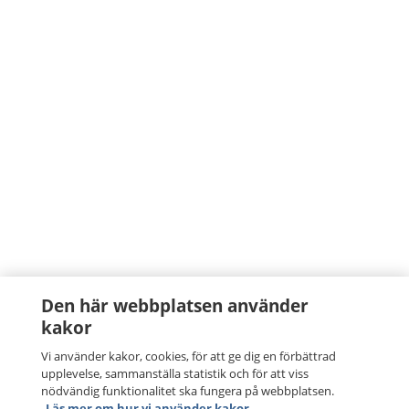
Den här webbplatsen använder
kakor
Vi använder kakor, cookies, för att ge dig en förbättrad
upplevelse, sammanställa statistik och för att viss
nödvändig funktionalitet ska fungera på webbplatsen.
Läs mer om hur vi använder kakor