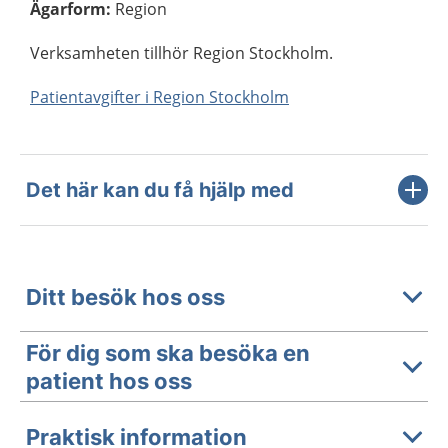
Ägarform
:
Region
Verksamheten tillhör Region Stockholm.
Patientavgifter i Region Stockholm
Det här kan du få hjälp med
Ditt besök hos oss
För dig som ska besöka en
patient hos oss
Praktisk information