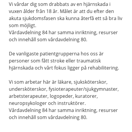
Vi vårdar dig som drabbats av en hjärnskada i
vuxen ålder från 18 år. Målet är att du efter den
akuta sjukdomsfasen ska kunna återfå ett så bra liv
som möjligt.
Vårdavdelning 84 har samma inriktning, resurser
och innehåll som vårdavdelning 80.
De vanligaste patientgrupperna hos oss är
personer som fått stroke eller traumatisk
hjärnskada och vårt fokus ligger på rehabilitering.
Vi som arbetar här är läkare, sjuksköterskor,
undersköterskor, fysioterapeuter/sjukgymnaster,
arbetsterapeuter, logopeder, kuratorer,
neuropsykologer och instruktörer.
Vårdavdelning 84 har samma inriktning, resurser
och innehåll som vårdavdelning 80.