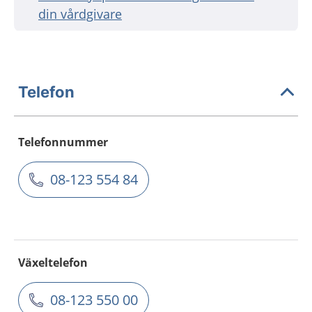
din vårdgivare
Telefon
Telefonnummer
08-123 554 84
Växeltelefon
08-123 550 00