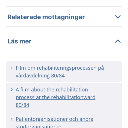
Relaterade mottagningar
Läs mer
Film om rehabiliteringsprocessen på
vårdavdelning 80/84
A film about the rehabilitation
process at the rehabilitationward
80/84
Patientorganisationer och andra
stödorganisationer