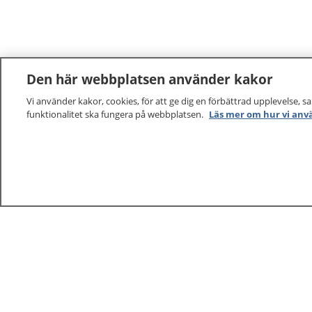
Den här webbplatsen använder kakor
Vi använder kakor, cookies, för att ge dig en förbättrad upplevelse, s
funktionalitet ska fungera på webbplatsen.
Läs mer om hur vi anv