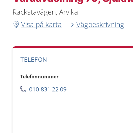
Rackstavägen, Arvika
Visa på karta
Vägbeskrivning
TELEFON
Telefonnummer
010-831 22 09