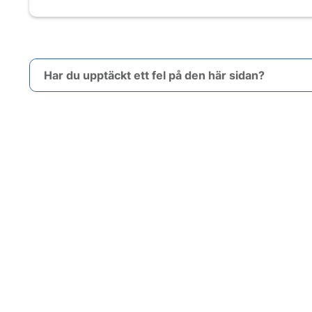
Har du upptäckt ett fel på den här sidan?