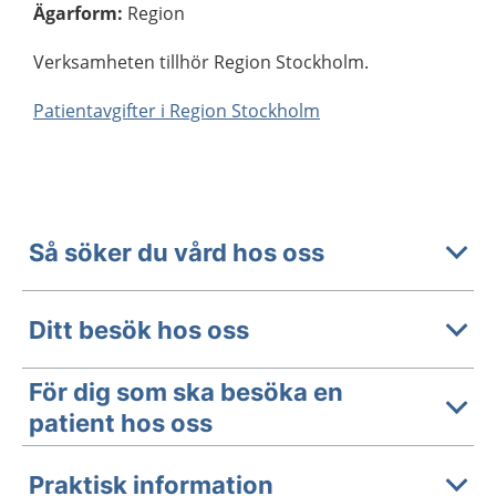
Ägarform
:
Region
Verksamheten tillhör Region Stockholm.
Patientavgifter i Region Stockholm
Så söker du vård hos oss
Ditt besök hos oss
För dig som ska besöka en
patient hos oss
Praktisk information