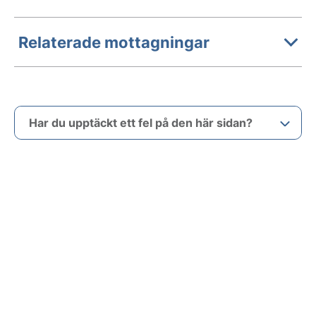
Relaterade mottagningar
Har du upptäckt ett fel på den här sidan?