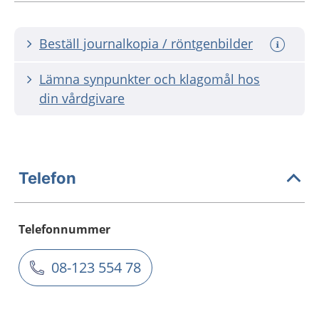
Beställ journalkopia / röntgenbilder
Lämna synpunkter och klagomål hos
din vårdgivare
Telefon
Telefonnummer
08-123 554 78