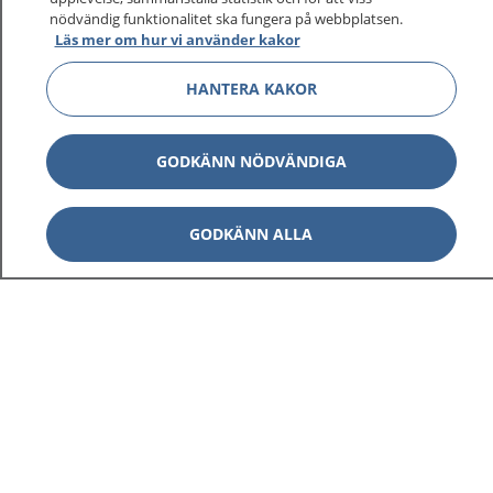
nödvändig funktionalitet ska fungera på webbplatsen.
Läs mer om hur vi använder kakor
HANTERA KAKOR
GODKÄNN NÖDVÄNDIGA
GODKÄNN ALLA