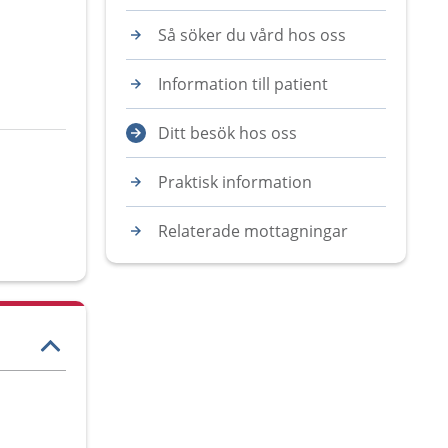
Så söker du vård hos oss
Information till patient
Ditt besök hos oss
Praktisk information
Relaterade mottagningar