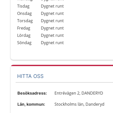
Tisdag
Dygnet runt
Onsdag
Dygnet runt
Torsdag
Dygnet runt
Fredag
Dygnet runt
Lördag
Dygnet runt
Söndag
Dygnet runt
HITTA OSS
Entrévägen 2, DANDERYD
Besöksadress:
Stockholms län, Danderyd
Län, kommun: