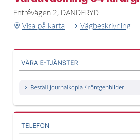
Entrévägen 2, DANDERYD
Visa på karta
Vägbeskrivning
VÅRA E-TJÄNSTER
Beställ journalkopia / röntgenbilder
TELEFON