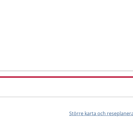
Större karta och reseplaner