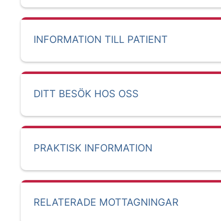
INFORMATION TILL PATIENT
DITT BESÖK HOS OSS
PRAKTISK INFORMATION
RELATERADE MOTTAGNINGAR