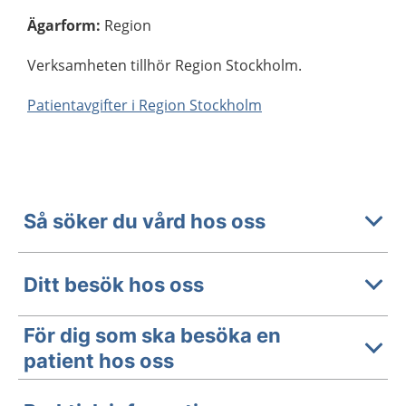
Ägarform
:
Region
Verksamheten tillhör Region Stockholm.
Patientavgifter i Region Stockholm
Så söker du vård hos oss
Ditt besök hos oss
För dig som ska besöka en
patient hos oss