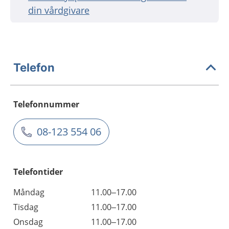
din vårdgivare
Telefon
Telefonnummer
08-123 554 06
Telefontider
Måndag
11.00–17.00
Tisdag
11.00–17.00
Onsdag
11.00–17.00