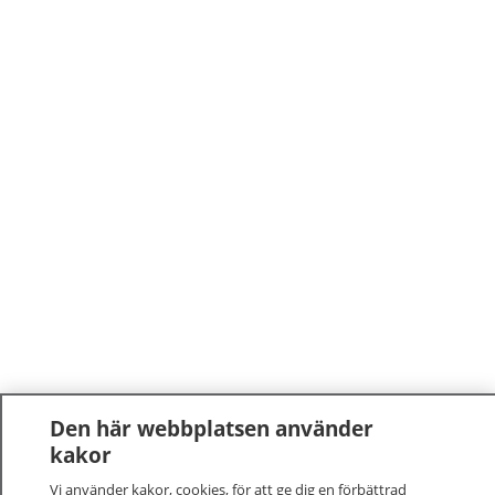
Den här webbplatsen använder
kakor
Vi använder kakor, cookies, för att ge dig en förbättrad