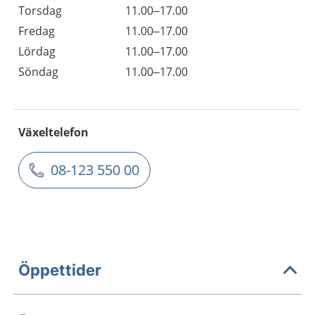
Torsdag
11.00–17.00
Fredag
11.00–17.00
Lördag
11.00–17.00
Söndag
11.00–17.00
Växeltelefon
08-123 550 00
Öppettider