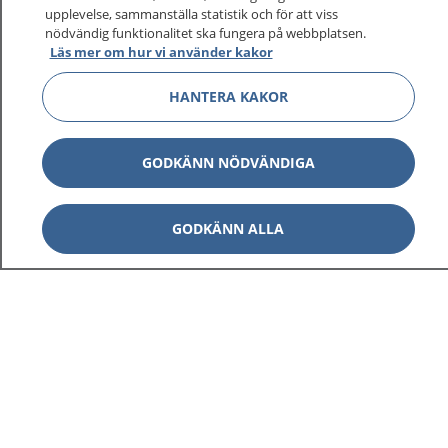
upplevelse, sammanställa statistik och för att viss
nödvändig funktionalitet ska fungera på webbplatsen.
Läs mer om hur vi använder kakor
HANTERA KAKOR
GODKÄNN NÖDVÄNDIGA
GODKÄNN ALLA