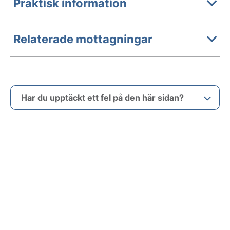
Praktisk information
Relaterade mottagningar
Har du upptäckt ett fel på den här sidan?