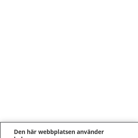
Den här webbplatsen använder