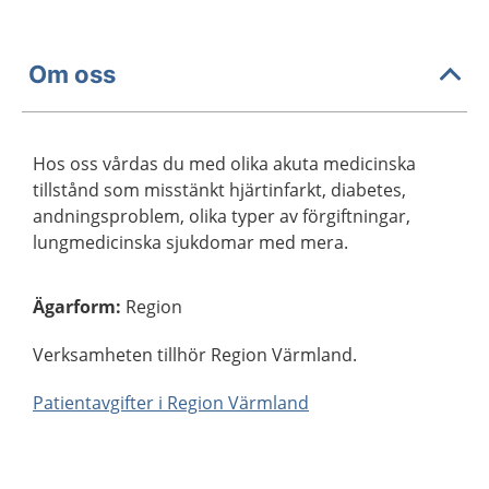
Om oss
Hos oss vårdas du med olika akuta medicinska
tillstånd som misstänkt hjärtinfarkt, diabetes,
andningsproblem, olika typer av förgiftningar,
lungmedicinska sjukdomar med mera.
Ägarform
:
Region
Verksamheten tillhör Region Värmland.
Patientavgifter i Region Värmland