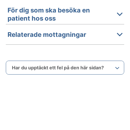
För dig som ska besöka en
patient hos oss
Relaterade mottagningar
Har du upptäckt ett fel på den här sidan?