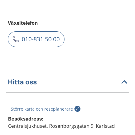
Växeltelefon
010-831 50 00
Hitta oss
Större karta och reseplanerare
Besöksadress:
Centralsjukhuset, Rosenborgsgatan 9, Karlstad