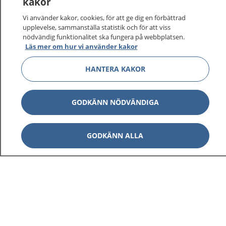
kakor
Vi använder kakor, cookies, för att ge dig en förbättrad
upplevelse, sammanställa statistik och för att viss
nödvändig funktionalitet ska fungera på webbplatsen.
Läs mer om hur vi använder kakor
HANTERA KAKOR
GODKÄNN NÖDVÄNDIGA
GODKÄNN ALLA