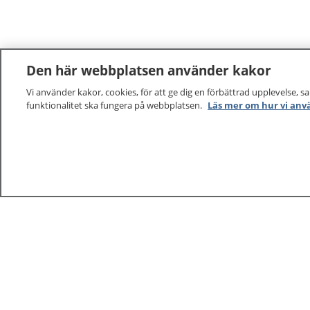
Den här webbplatsen använder kakor
Vi använder kakor, cookies, för att ge dig en förbättrad upplevelse, s
funktionalitet ska fungera på webbplatsen.
Läs mer om hur vi anv