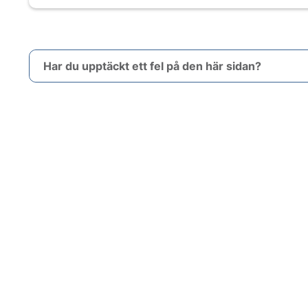
Har du upptäckt ett fel på den här sidan?