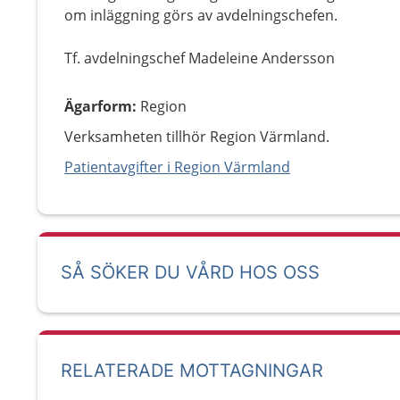
om inläggning görs av avdelningschefen.
Tf. avdelningschef Madeleine Andersson
Ägarform
:
Region
Verksamheten tillhör Region Värmland.
Patientavgifter i Region Värmland
SÅ SÖKER DU VÅRD HOS OSS
RELATERADE MOTTAGNINGAR