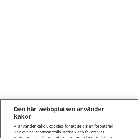
Den här webbplatsen använder
kakor
Vi använder kakor, cookies, för att ge dig en förbättrad
upplevelse, sammanställa statistik och för att viss
nödvändig funktionalitet ska fungera på webbplatsen.