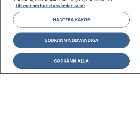
Läs mer om hur vi använder kakor
HANTERA KAKOR
GODKÄNN NÖDVÄNDIGA
GODKÄNN ALLA