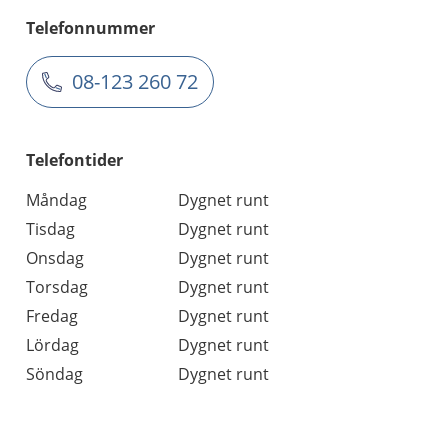
Telefonnummer
08-123 260 72
Telefontider
Måndag
Dygnet runt
Tisdag
Dygnet runt
Onsdag
Dygnet runt
Torsdag
Dygnet runt
Fredag
Dygnet runt
Lördag
Dygnet runt
Söndag
Dygnet runt