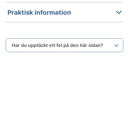
Praktisk information
Har du upptäckt ett fel på den här sidan?