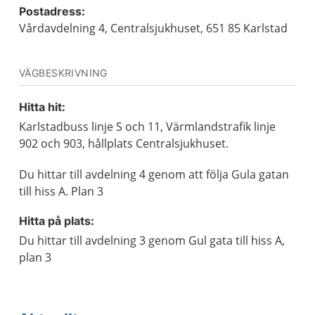
Postadress:
Vårdavdelning 4, Centralsjukhuset, 651 85 Karlstad
VÄGBESKRIVNING
Hitta hit:
Karlstadbuss linje S och 11, Värmlandstrafik linje
902 och 903, hållplats Centralsjukhuset.
Du hittar till avdelning 4 genom att följa Gula gatan
till hiss A. Plan 3
Hitta på plats:
Du hittar till avdelning 3 genom Gul gata till hiss A,
plan 3