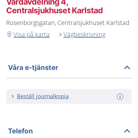
Vårdavdelning 4,
Centralsjukhuset Karlstad
Rosenborgsgatan, Centralsjukhuset Karlstad
Visa på karta
Vägbeskrivning
Våra e-tjänster
Beställ journalkopia
Telefon