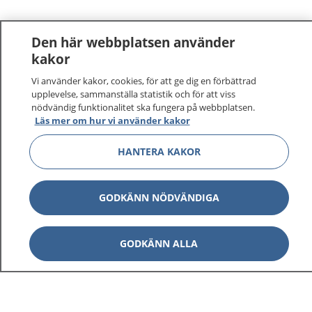
Den här webbplatsen använder
kakor
Vi använder kakor, cookies, för att ge dig en förbättrad
upplevelse, sammanställa statistik och för att viss
nödvändig funktionalitet ska fungera på webbplatsen.
Läs mer om hur vi använder kakor
HANTERA KAKOR
GODKÄNN NÖDVÄNDIGA
GODKÄNN ALLA