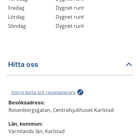
Fredag
Dygnet runt
Lördag
Dygnet runt
Söndag
Dygnet runt
Hitta oss
Större karta och reseplanerare
Besöksadress:
Rosenborgsgatan, Centralsjukhuset Karlstad
Län, kommun:
Värmlands län, Karlstad