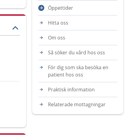
Öppettider
Hitta oss
Om oss
Så söker du vård hos oss
För dig som ska besöka en
patient hos oss
Praktisk information
Relaterade mottagningar