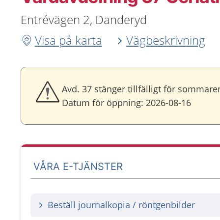
Entrévägen 2, Danderyd
Visa på karta
Vägbeskrivning
Avd. 37 stänger tillfälligt för sommar
Datum för öppning: 2026-08-16
VÅRA E-TJÄNSTER
Beställ journalkopia / röntgenbilder