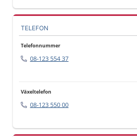
TELEFON
Telefonnummer
08-123 554 37
Växeltelefon
08-123 550 00