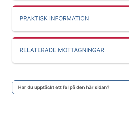
PRAKTISK INFORMATION
RELATERADE MOTTAGNINGAR
Har du upptäckt ett fel på den här sidan?