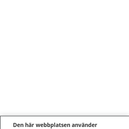
Den här webbplatsen använder