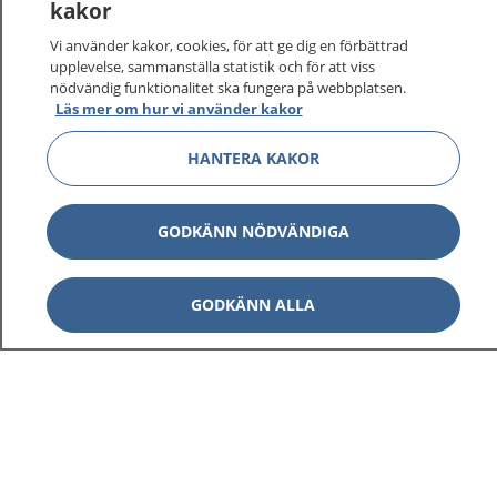
kakor
Vi använder kakor, cookies, för att ge dig en förbättrad
upplevelse, sammanställa statistik och för att viss
nödvändig funktionalitet ska fungera på webbplatsen.
Läs mer om hur vi använder kakor
HANTERA KAKOR
GODKÄNN NÖDVÄNDIGA
GODKÄNN ALLA