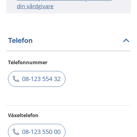
din vårdgivare
Telefon
Telefonnummer
08-123 554 32
Växeltelefon
08-123 550 00