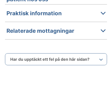
Praktisk information
Relaterade mottagningar
Har du upptäckt ett fel på den här sidan?