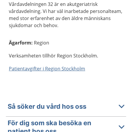
Vårdavdelningen 32 är en akutgeriatrisk
vårdavdelning. Vi har väl inarbetade personalteam,
med stor erfarenhet av den äldre människans
sjukdomar och behov.
Ägarform
:
Region
Verksamheten tillhör Region Stockholm.
Patientavgifter i Region Stockholm
Så söker du vård hos oss
För dig som ska besöka en
patient hos oss