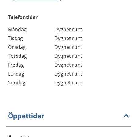
Telefontider
Måndag
Dygnet runt
Tisdag
Dygnet runt
Onsdag
Dygnet runt
Torsdag
Dygnet runt
Fredag
Dygnet runt
Lördag
Dygnet runt
Söndag
Dygnet runt
Öppettider