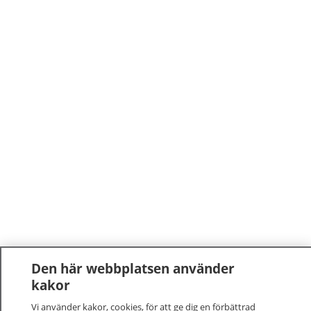
Den här webbplatsen använder
kakor
Vi använder kakor, cookies, för att ge dig en förbättrad