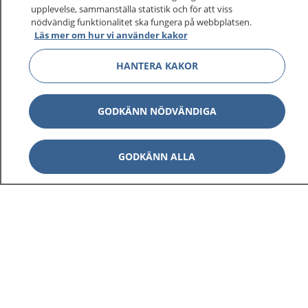
upplevelse, sammanställa statistik och för att viss
nödvändig funktionalitet ska fungera på webbplatsen.
Läs mer om hur vi använder kakor
HANTERA KAKOR
GODKÄNN NÖDVÄNDIGA
GODKÄNN ALLA