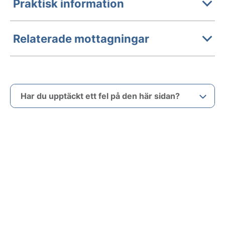
Praktisk information
Relaterade mottagningar
Har du upptäckt ett fel på den här sidan?