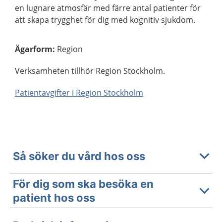
en lugnare atmosfär med färre antal patienter för
att skapa trygghet för dig med kognitiv sjukdom.
Ägarform
:
Region
Verksamheten tillhör Region Stockholm.
Patientavgifter i Region Stockholm
Så söker du vård hos oss
För dig som ska besöka en
patient hos oss