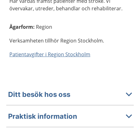
Här vårdas främst patienter med stroke. Vi
övervakar, utreder, behandlar och rehabiliterar.
Ägarform
:
Region
Verksamheten tillhör Region Stockholm.
Patientavgifter i Region Stockholm
Ditt besök hos oss
Praktisk information