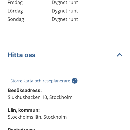
Fredag
Dygnet runt
Lördag
Dygnet runt
Söndag
Dygnet runt
Hitta oss
Större karta och reseplanerare
Besöksadress:
Sjukhusbacken 10, Stockholm
Län, kommun:
Stockholms län, Stockholm
Postadress: