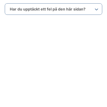
Har du upptäckt ett fel på den här sidan?