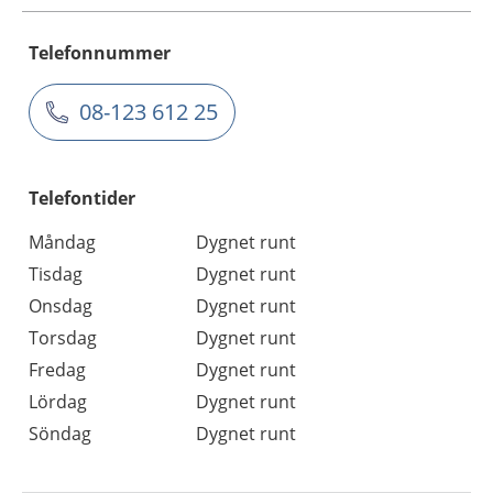
Telefonnummer
08-123 612 25
Telefontider
Måndag
Dygnet runt
Tisdag
Dygnet runt
Onsdag
Dygnet runt
Torsdag
Dygnet runt
Fredag
Dygnet runt
Lördag
Dygnet runt
Söndag
Dygnet runt