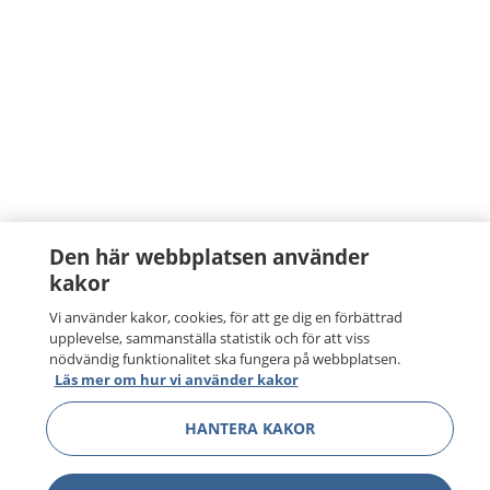
Den här webbplatsen använder
kakor
Vi använder kakor, cookies, för att ge dig en förbättrad
upplevelse, sammanställa statistik och för att viss
nödvändig funktionalitet ska fungera på webbplatsen.
Läs mer om hur vi använder kakor
HANTERA KAKOR