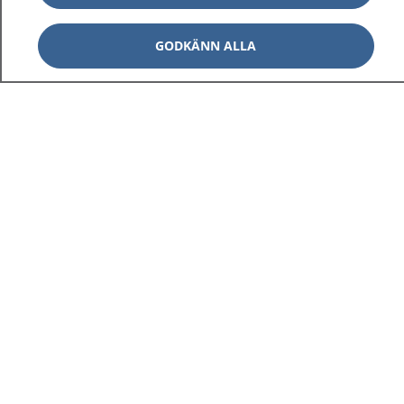
GODKÄNN ALLA