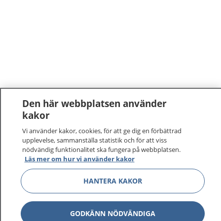
Den här webbplatsen använder
kakor
Vi använder kakor, cookies, för att ge dig en förbättrad
upplevelse, sammanställa statistik och för att viss
nödvändig funktionalitet ska fungera på webbplatsen.
Läs mer om hur vi använder kakor
HANTERA KAKOR
GODKÄNN NÖDVÄNDIGA