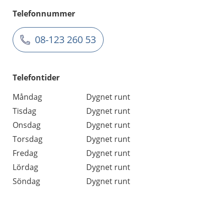
Telefonnummer
08-123 260 53
Telefontider
Måndag
Dygnet runt
Tisdag
Dygnet runt
Onsdag
Dygnet runt
Torsdag
Dygnet runt
Fredag
Dygnet runt
Lördag
Dygnet runt
Söndag
Dygnet runt