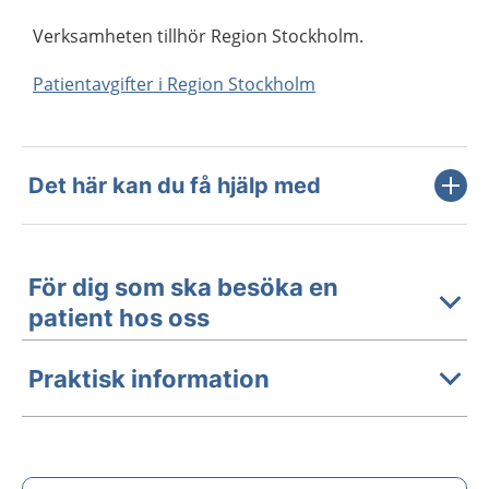
Verksamheten tillhör Region Stockholm.
Patientavgifter i Region Stockholm
Det här kan du få hjälp med
För dig som ska besöka en
patient hos oss
Praktisk information