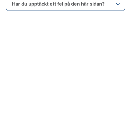
Har du upptäckt ett fel på den här sidan?