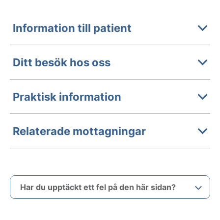
Information till patient
Ditt besök hos oss
Praktisk information
Relaterade mottagningar
Har du upptäckt ett fel på den här sidan?