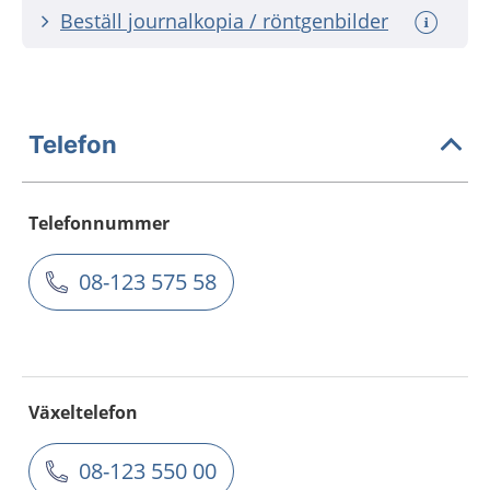
Beställ journalkopia / röntgenbilder
Telefon
Telefonnummer
08-123 575 58
Växeltelefon
08-123 550 00