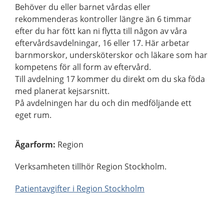
Behöver du eller barnet vårdas eller
rekommenderas kontroller längre än 6 timmar
efter du har fött kan ni flytta till någon av våra
eftervårdsavdelningar, 16 eller 17. Här arbetar
barnmorskor, undersköterskor och läkare som har
kompetens för all form av eftervård.
Till avdelning 17 kommer du direkt om du ska föda
med planerat kejsarsnitt.
På avdelningen har du och din medföljande ett
eget rum.
Ägarform
:
Region
Verksamheten tillhör Region Stockholm.
Patientavgifter i Region Stockholm