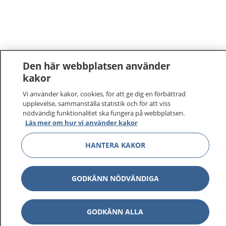
Den här webbplatsen använder
kakor
Vi använder kakor, cookies, för att ge dig en förbättrad
upplevelse, sammanställa statistik och för att viss
nödvändig funktionalitet ska fungera på webbplatsen.
Läs mer om hur vi använder kakor
HANTERA KAKOR
GODKÄNN NÖDVÄNDIGA
GODKÄNN ALLA