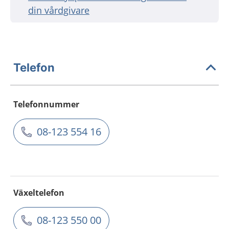
din vårdgivare
Telefon
Telefonnummer
08-123 554 16
Växeltelefon
08-123 550 00