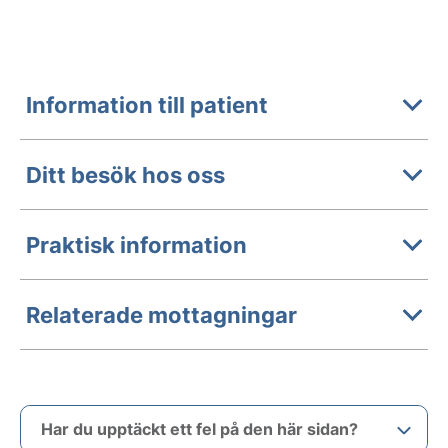
Information till patient
Ditt besök hos oss
Praktisk information
Relaterade mottagningar
Har du upptäckt ett fel på den här sidan?