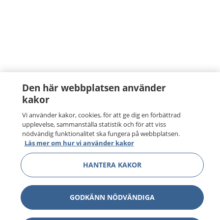
Den här webbplatsen använder
kakor
Vi använder kakor, cookies, för att ge dig en förbättrad
upplevelse, sammanställa statistik och för att viss
nödvändig funktionalitet ska fungera på webbplatsen.
Läs mer om hur vi använder kakor
HANTERA KAKOR
GODKÄNN NÖDVÄNDIGA