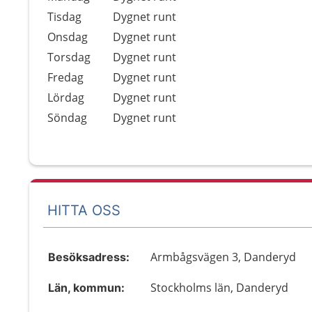
Tisdag
Dygnet runt
Onsdag
Dygnet runt
Torsdag
Dygnet runt
Fredag
Dygnet runt
Lördag
Dygnet runt
Söndag
Dygnet runt
HITTA OSS
Armbågsvägen 3, Danderyd
Besöksadress:
Stockholms län, Danderyd
Län, kommun: