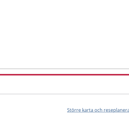
Större karta och reseplaner