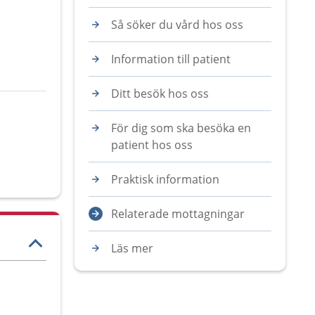
Så söker du vård hos oss
Information till patient
Ditt besök hos oss
För dig som ska besöka en
patient hos oss
Praktisk information
Relaterade mottagningar
Läs mer