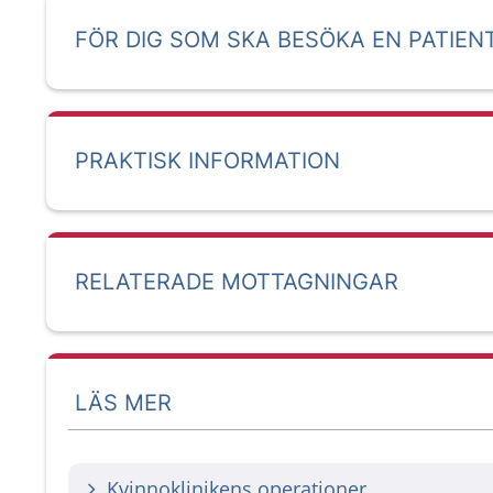
FÖR DIG SOM SKA BESÖKA EN PATIEN
PRAKTISK INFORMATION
RELATERADE MOTTAGNINGAR
LÄS MER
Kvinnoklinikens operationer