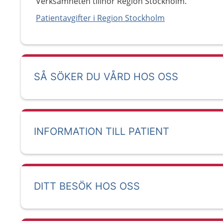
Verksamheten tillhör Region Stockholm.
Patientavgifter i Region Stockholm
SÅ SÖKER DU VÅRD HOS OSS
INFORMATION TILL PATIENT
DITT BESÖK HOS OSS