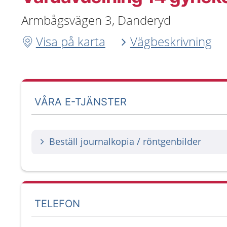
Armbågsvägen 3, Danderyd
Visa på karta
Vägbeskrivning
VÅRA E-TJÄNSTER
Beställ journalkopia / röntgenbilder
TELEFON