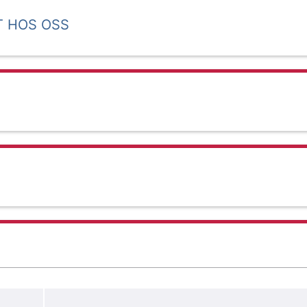
T HOS OSS