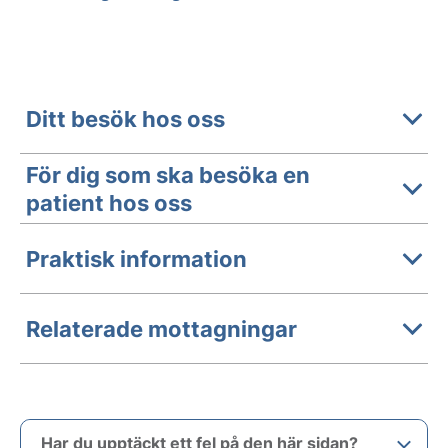
Ditt besök hos oss
För dig som ska besöka en
patient hos oss
Praktisk information
Relaterade mottagningar
Har du upptäckt ett fel på den här sidan?