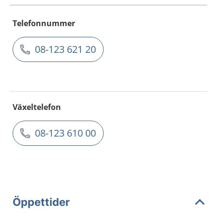
Telefonnummer
08-123 621 20
Växeltelefon
08-123 610 00
Öppettider