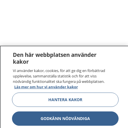
Den här webbplatsen använder
kakor
Vi använder kakor, cookies, för att ge dig en förbättrad
upplevelse, sammanställa statistik och för att viss
nödvändig funktionalitet ska fungera på webbplatsen.
Läs mer om hur vi använder kakor
HANTERA KAKOR
GODKÄNN NÖDVÄNDIGA