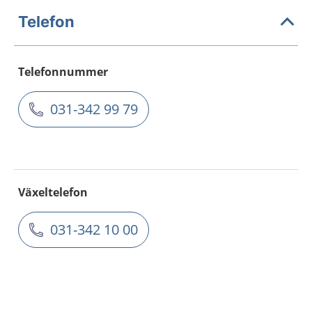
Telefon
Telefonnummer
031-342 99 79
Växeltelefon
031-342 10 00