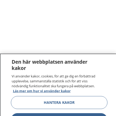
Den här webbplatsen använder
kakor
Vi använder kakor, cookies, för att ge dig en förbättrad
upplevelse, sammanställa statistik och för att viss
nödvändig funktionalitet ska fungera på webbplatsen.
Läs mer om hur vi använder kakor
HANTERA KAKOR