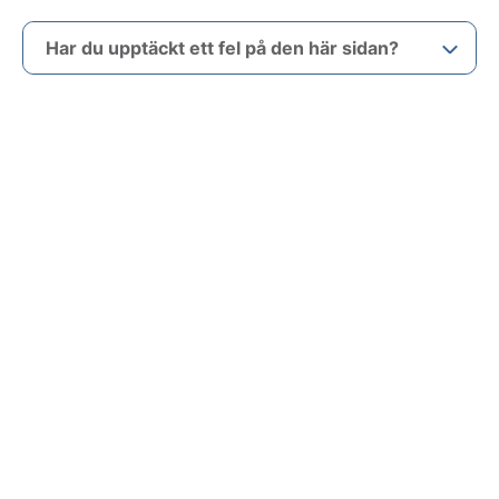
Har du upptäckt ett fel på den här sidan?