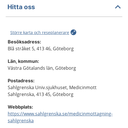
Hitta oss
Större karta och reseplanerare
Besöksadress:
Blå stråket 5, 413 46, Göteborg
Län, kommun:
Västra Götalands län, Göteborg
Postadress:
Sahlgrenska Univ.sjukhuset, Medicinmott
Sahlgrenska, 413 45, Göteborg
Webbplats:
https://www.sahlgrenska.se/medicinmottagning-
sahlgrenska