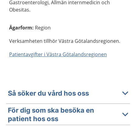
Gastroenterologi, Allmän internmedicin och
Obesitas.
Ägarform
:
Region
Verksamheten tillhör Västra Götalandsregionen.
Patientavgifter i Västra Götalandsregionen
Så söker du vård hos oss
För dig som ska besöka en
patient hos oss