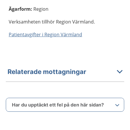
Ägarform
:
Region
Verksamheten tillhör Region Värmland.
Patientavgifter i Region Värmland
Relaterade mottagningar
Har du upptäckt ett fel på den här sidan?