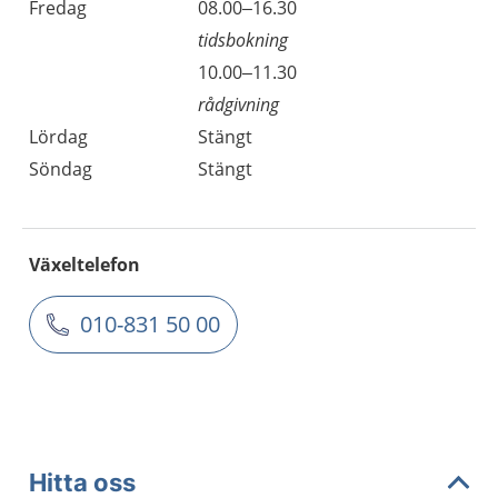
Fredag
08.00–16.30
tidsbokning
10.00–11.30
rådgivning
Lördag
Stängt
Söndag
Stängt
Växeltelefon
010-831 50 00
Hitta oss