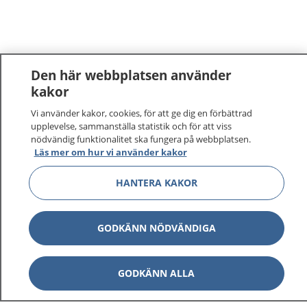
Den här webbplatsen använder
kakor
Vi använder kakor, cookies, för att ge dig en förbättrad
upplevelse, sammanställa statistik och för att viss
nödvändig funktionalitet ska fungera på webbplatsen.
Läs mer om hur vi använder kakor
HANTERA KAKOR
GODKÄNN NÖDVÄNDIGA
GODKÄNN ALLA