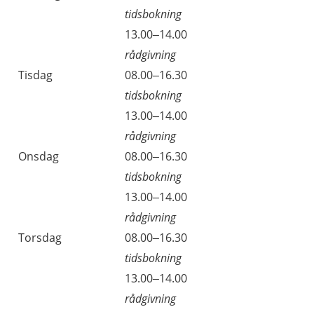
tidsbokning
13.00–14.00
rådgivning
Tisdag
08.00–16.30
tidsbokning
13.00–14.00
rådgivning
Onsdag
08.00–16.30
tidsbokning
13.00–14.00
rådgivning
Torsdag
08.00–16.30
tidsbokning
13.00–14.00
rådgivning