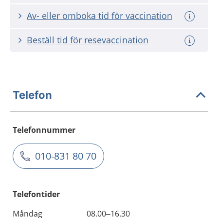
Av- eller omboka tid för vaccination
Beställ tid för resevaccination
Telefon
Telefonnummer
010-831 80 70
Telefontider
Måndag
08.00–16.30