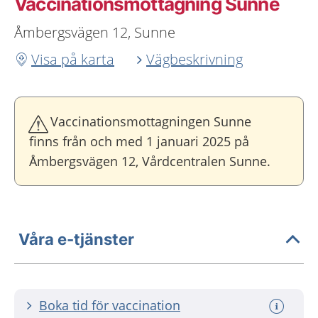
Vaccinationsmottagning Sunne
Åmbergsvägen 12, Sunne
Visa på karta
Vägbeskrivning
Vaccinationsmottagningen Sunne
finns från och med 1 januari 2025 på
Åmbergsvägen 12, Vårdcentralen Sunne.
Våra e-tjänster
Boka tid för vaccination