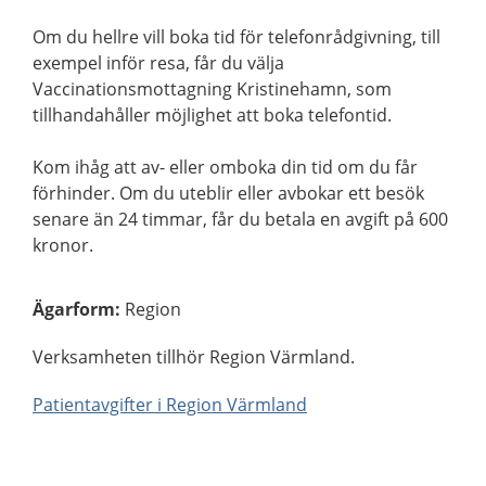
Om du hellre vill boka tid för telefonrådgivning, till
exempel inför resa, får du välja
Vaccinationsmottagning Kristinehamn, som
tillhandahåller möjlighet att boka telefontid.
Kom ihåg att av- eller omboka din tid om du får
förhinder. Om du uteblir eller avbokar ett besök
senare än 24 timmar, får du betala en avgift på 600
kronor.
Ägarform
:
Region
Verksamheten tillhör Region Värmland.
Patientavgifter i Region Värmland