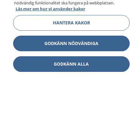
nödvändig funktionalitet ska fungera på webbplatsen.
Läs mer om hur vi använder kakor
HANTERA KAKOR
GODKÄNN NÖDVÄNDIGA
GODKÄNN ALLA