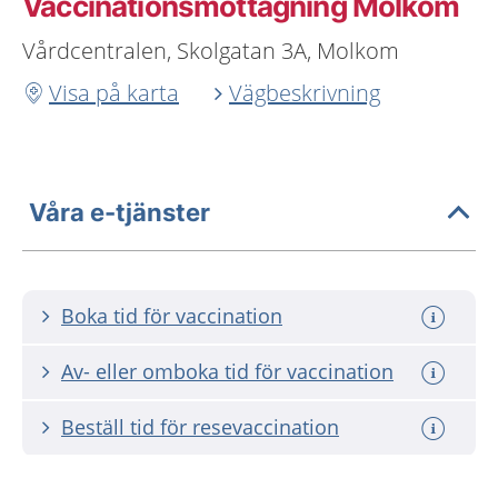
Vaccinationsmottagning Molkom
Vårdcentralen, Skolgatan 3A, Molkom
Visa på karta
Vägbeskrivning
Våra e-tjänster
Boka tid för vaccination
Av- eller omboka tid för vaccination
Beställ tid för resevaccination