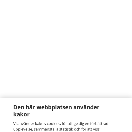
Den här webbplatsen använder
kakor
Vi använder kakor, cookies, för att ge dig en förbättrad
upplevelse, sammanställa statistik och för att viss