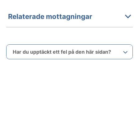
Relaterade mottagningar
Har du upptäckt ett fel på den här sidan?