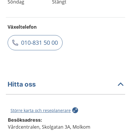
Söndag
Stängt
Växeltelefon
010-831 50 00
Hitta oss
Större karta och reseplanerare
Besöksadress:
Vårdcentralen, Skolgatan 3A, Molkom