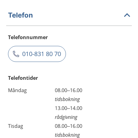
Telefon
Telefonnummer
010-831 80 70
Telefontider
Måndag
08.00–16.00
tidsbokning
13.00–14.00
rådgivning
Tisdag
08.00–16.00
tidsbokning