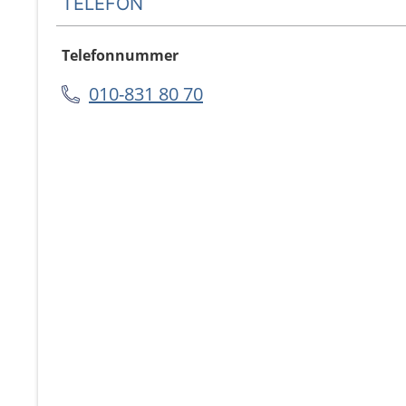
TELEFON
Telefonnummer
010-831 80 70