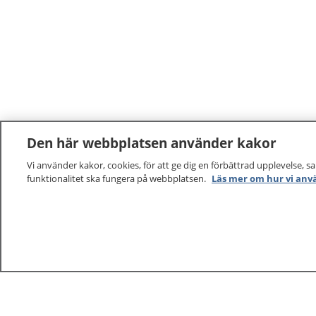
Den här webbplatsen använder kakor
Vi använder kakor, cookies, för att ge dig en förbättrad upplevelse, s
funktionalitet ska fungera på webbplatsen.
Läs mer om hur vi anv