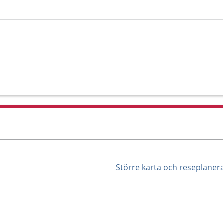
Större karta och reseplaner