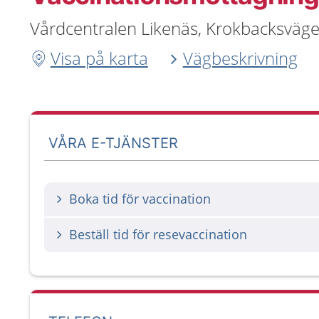
Vårdcentralen Likenäs, Krokbacksväge
Visa på karta
Vägbeskrivning
VÅRA E-TJÄNSTER
Boka tid för vaccination
Beställ tid för resevaccination