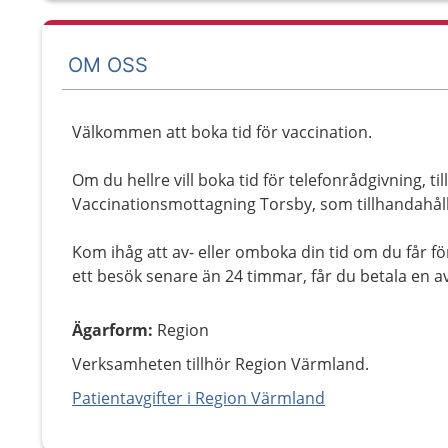
OM OSS
Välkommen att boka tid för vaccination.
Om du hellre vill boka tid för telefonrådgivning, til
Vaccinationsmottagning Torsby, som tillhandahålle
Kom ihåg att av- eller omboka din tid om du får fö
ett besök senare än 24 timmar, får du betala en av
Ägarform
:
Region
Verksamheten tillhör Region Värmland.
Patientavgifter i Region Värmland