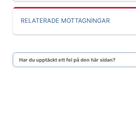
RELATERADE MOTTAGNINGAR
Har du upptäckt ett fel på den här sidan?