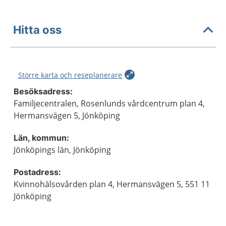
Hitta oss
Större karta och reseplanerare
Besöksadress:
Familjecentralen, Rosenlunds vårdcentrum plan 4,
Hermansvägen 5, Jönköping
Län, kommun:
Jönköpings län, Jönköping
Postadress:
Kvinnohälsovården plan 4, Hermansvägen 5, 551 11
Jönköping