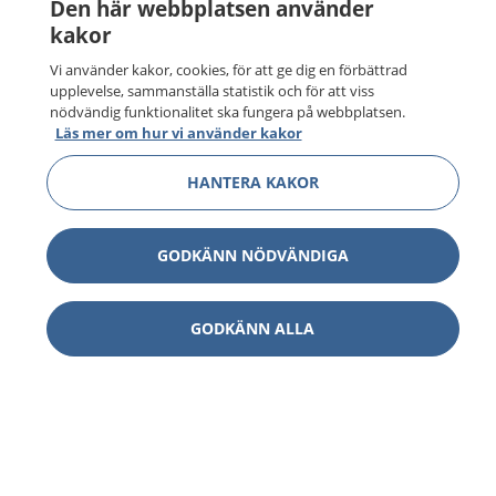
Den här webbplatsen använder
kakor
Vi använder kakor, cookies, för att ge dig en förbättrad
upplevelse, sammanställa statistik och för att viss
nödvändig funktionalitet ska fungera på webbplatsen.
Läs mer om hur vi använder kakor
HANTERA KAKOR
GODKÄNN NÖDVÄNDIGA
GODKÄNN ALLA