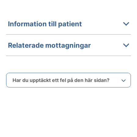
Information till patient
Relaterade mottagningar
Har du upptäckt ett fel på den här sidan?